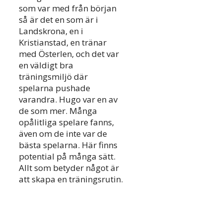
som var med från början
så är det en som är i
Landskrona, en i
Kristianstad, en tränar
med Österlen, och det var
en väldigt bra
träningsmiljö där
spelarna pushade
varandra. Hugo var en av
de som mer. Många
opålitliga spelare fanns,
även om de inte var de
bästa spelarna. Här finns
potential på många sätt.
Allt som betyder något är
att skapa en träningsrutin.