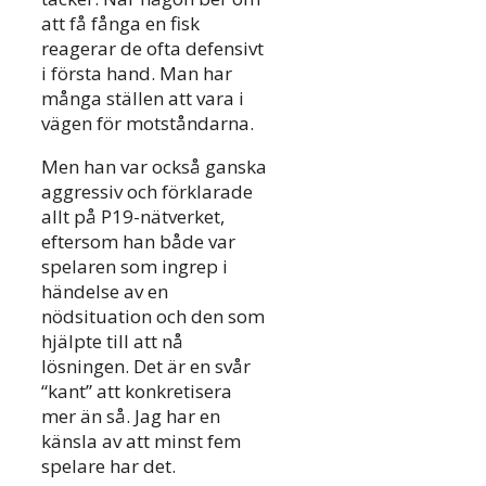
att få fånga en fisk
reagerar de ofta defensivt
i första hand. Man har
många ställen att vara i
vägen för motståndarna.
Men han var också ganska
aggressiv och förklarade
allt på P19-nätverket,
eftersom han både var
spelaren som ingrep i
händelse av en
nödsituation och den som
hjälpte till att nå
lösningen. Det är en svår
“kant” att konkretisera
mer än så. Jag har en
känsla av att minst fem
spelare har det.