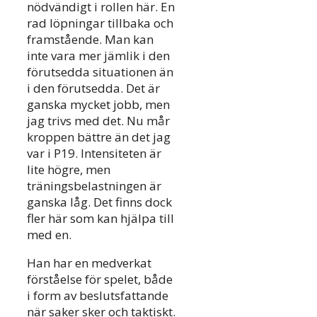
nödvändigt i rollen här. En
rad löpningar tillbaka och
framstående. Man kan
inte vara mer jämlik i den
förutsedda situationen än
i den förutsedda. Det är
ganska mycket jobb, men
jag trivs med det. Nu mår
kroppen bättre än det jag
var i P19. Intensiteten är
lite högre, men
träningsbelastningen är
ganska låg. Det finns dock
fler här som kan hjälpa till
med en.
Han har en medverkat
förståelse för spelet, både
i form av beslutsfattande
när saker sker och taktiskt.