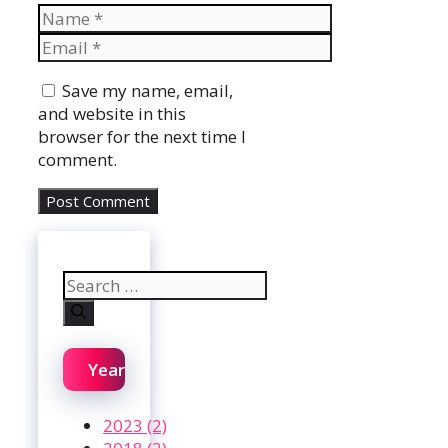
Name
Email
Website
Save my name, email,
and website in this
browser for the next time I
comment.
Search
for:
Year
2023 (2)