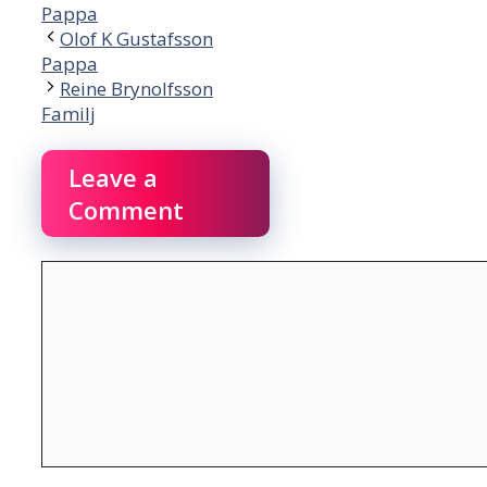
Pappa
Olof K Gustafsson
Pappa
Reine Brynolfsson
Familj
Leave a
Comment
Comment