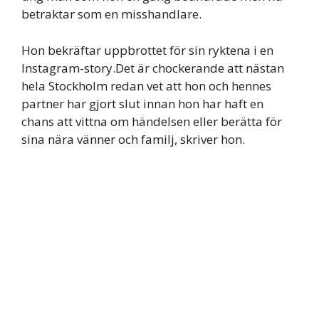
betraktar som en misshandlare.
Hon bekräftar uppbrottet för sin ryktena i en
Instagram-story.Det är chockerande att nästan
hela Stockholm redan vet att hon och hennes
partner har gjort slut innan hon har haft en
chans att vittna om händelsen eller berätta för
sina nära vänner och familj, skriver hon.