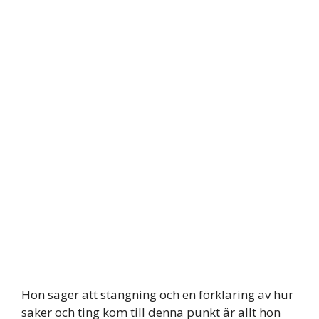
Hon säger att stängning och en förklaring av hur
saker och ting kom till denna punkt är allt hon