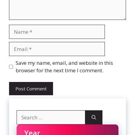
Name
Email
Website
Save my name, email, and website in this
browser for the next time I comment.
Search
for:
Year