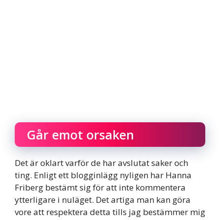
Går emot orsaken
Det är oklart varför de har avslutat saker och
ting. Enligt ett blogginlägg nyligen har Hanna
Friberg bestämt sig för att inte kommentera
ytterligare i nuläget. Det artiga man kan göra
vore att respektera detta tills jag bestämmer mig