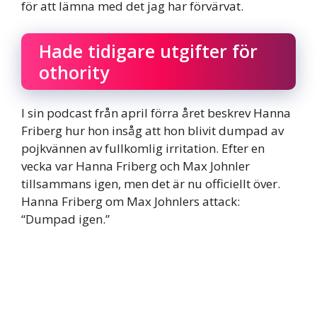
för att lämna med det jag har förvärvat.
Hade tidigare utgifter för
othority
I sin podcast från april förra året beskrev Hanna
Friberg hur hon insåg att hon blivit dumpad av
pojkvännen av fullkomlig irritation. Efter en
vecka var Hanna Friberg och Max Johnler
tillsammans igen, men det är nu officiellt över.
Hanna Friberg om Max Johnlers attack:
“Dumpad igen.”