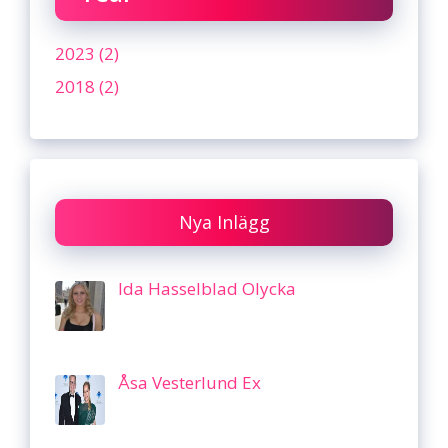
2023 (2)
2018 (2)
Nya Inlägg
Ida Hasselblad Olycka
Åsa Vesterlund Ex