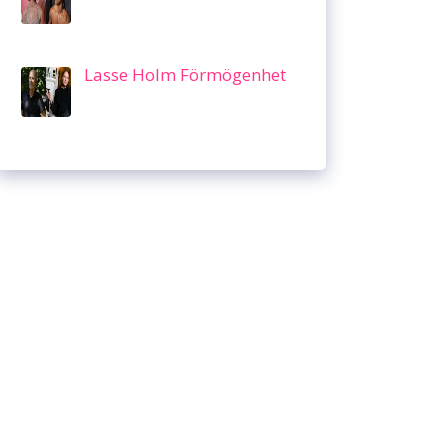
Lasse Holm Förmögenhet