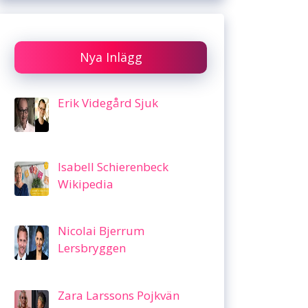
Nya Inlägg
Erik Videgård Sjuk
Isabell Schierenbeck
Wikipedia
Nicolai Bjerrum
Lersbryggen
Zara Larssons Pojkvän