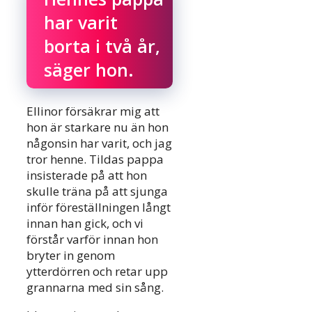
har varit
borta i två år,
säger hon.
Ellinor försäkrar mig att
hon är starkare nu än hon
någonsin har varit, och jag
tror henne. Tildas pappa
insisterade på att hon
skulle träna på att sjunga
inför föreställningen långt
innan han gick, och vi
förstår varför innan hon
bryter in genom
ytterdörren och retar upp
grannarna med sin sång.