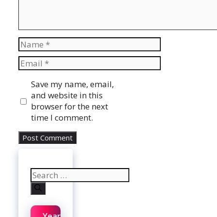
Name
Email
Website
Save my name, email,
and website in this
browser for the next
time I comment.
Search
for:
Year