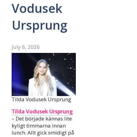
Vodusek
Ursprung
July 6, 2026
Tilda Vodusek Ursprung
Tilda Vodusek Ursprung
– Det började kännas lite
kyligt timmarna innan
lunch. Allt gick smidigt på