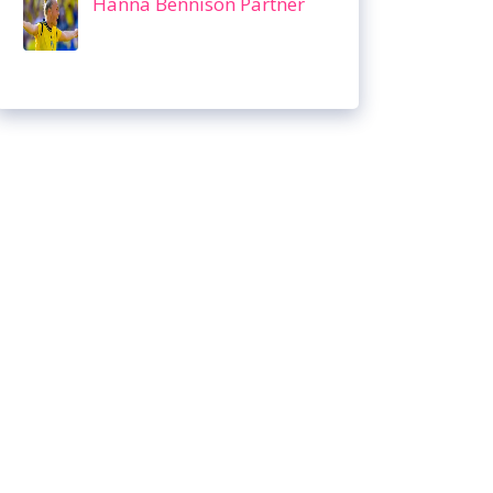
Hanna Bennison Partner