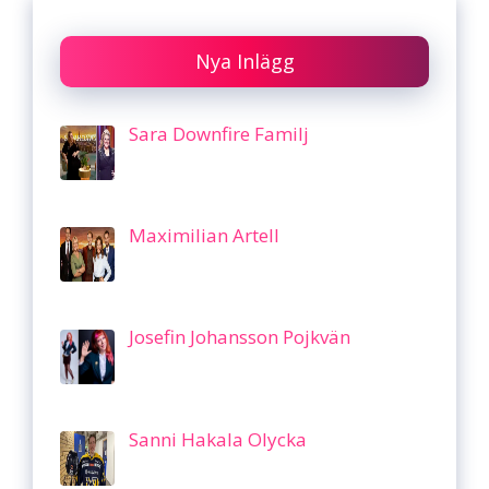
Nya Inlägg
Sara Downfire Familj
Maximilian Artell
Josefin Johansson Pojkvän
Sanni Hakala Olycka