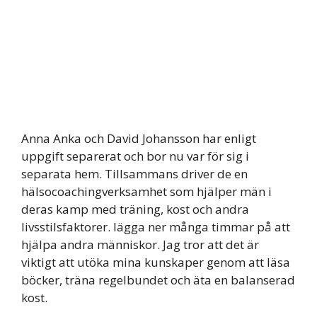
Anna Anka och David Johansson har enligt
uppgift separerat och bor nu var för sig i
separata hem. Tillsammans driver de en
hälsocoachingverksamhet som hjälper män i
deras kamp med träning, kost och andra
livsstilsfaktorer. lägga ner många timmar på att
hjälpa andra människor. Jag tror att det är
viktigt att utöka mina kunskaper genom att läsa
böcker, träna regelbundet och äta en balanserad
kost.