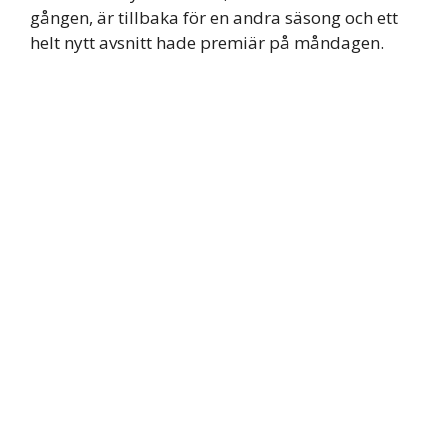
gången, är tillbaka för en andra säsong och ett
helt nytt avsnitt hade premiär på måndagen.