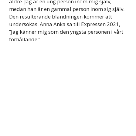
äldre. Jag är en ung person inom mig själv,
medan han är en gammal person inom sig själv.
Den resulterande blandningen kommer att
undersökas. Anna Anka sa till Expressen 2021,
“Jag känner mig som den yngsta personen i vårt
förhållande.”