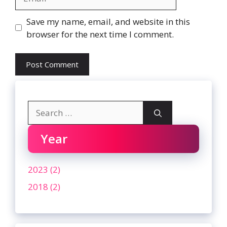
Website
Save my name, email, and website in this
browser for the next time I comment.
Search
for:
Year
2023 (2)
2018 (2)