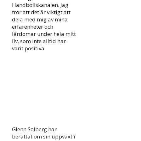
Handbollskanalen. Jag
tror att det är viktigt att
dela med mig av mina
erfarenheter och
lärdomar under hela mitt
liv, som inte alltid har
varit positiva.
Glenn Solberg har
berättat om sin uppväxt i