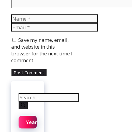
Name
Email
Website
Save my name, email,
and website in this
browser for the next time I
comment.
Search
for:
Year