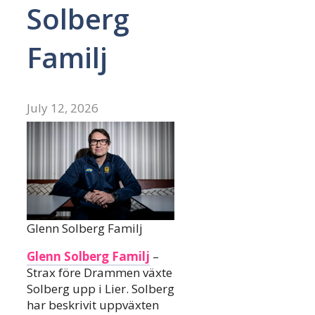
Solberg
Familj
July 12, 2026
Glenn Solberg Familj
Glenn Solberg Familj
–
Strax före Drammen växte
Solberg upp i Lier. Solberg
har beskrivit uppväxten