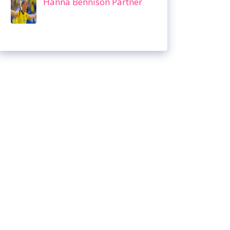
Hanna Bennison Partner