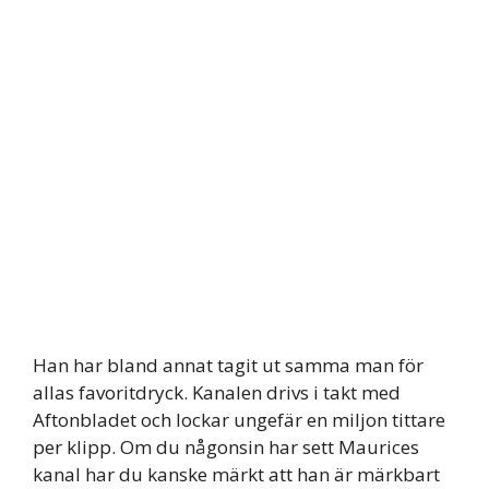
Han har bland annat tagit ut samma man för
allas favoritdryck. Kanalen drivs i takt med
Aftonbladet och lockar ungefär en miljon tittare
per klipp. Om du någonsin har sett Maurices
kanal har du kanske märkt att han är märkbart