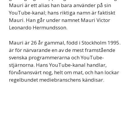
Mauri är ett alias han bara använder på sin
YouTube-kanal; hans riktiga namn är faktiskt
Mauri. Han går under namnet Mauri Victor
Leonardo Hermundsson.
Mauri är 26 år gammal, född i Stockholm 1995.
är för närvarande en av de mest framstående
svenska programmerarna och YouTube-
stjärnorna. Hans YouTube-kanal handlar,
förvånansvärt nog, helt om mat, och han lockar
regelbundet mediebranschens kändisar.