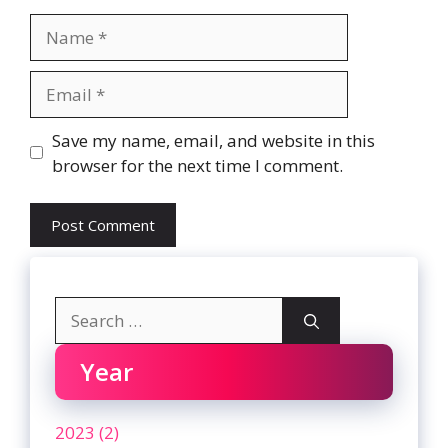
Name
Email
Website
Save my name, email, and website in this
browser for the next time I comment.
Search
for:
Year
2023 (2)