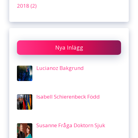
2018 (2)
Nya Inlägg
Lucianoz Bakgrund
Isabell Schierenbeck Född
Susanne Fråga Doktorn Sjuk