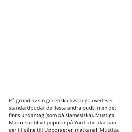
På grund av sin genetiska livslängd överlever
standardpudar de flesta andra puds, men det
finns undantag (som på siamesiska). Mustiga
Mauri har blivit populär på YouTube, där han
ger tillgång till Uppdrag: en matkanal. Mustiga