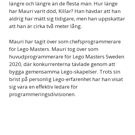
längre och längre än de flesta män. Hur länge
har Mauri varit död, Killar? Han hävdar att han
aldrig har mätt sig tidigare, men han uppskattar
att han är cirka två meter lång.
Mauri har tagit över som chefsprogrammerare
för Lego Masters. Mauri tog över som
huvudprogrammerare för Lego Masters Sweden
2020, där konkurrenterna tävlade genom att
bygga gemensamma Lego-skapelser. Trots sin
brist på personlig Lego-erfarenhet har han visat
sig vara en effektiv ledare för
programmeringsdivisionen.