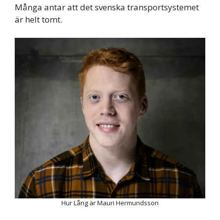
Många antar att det svenska transportsystemet
är helt tomt.
Hur Lång är Mauri Hermundsson