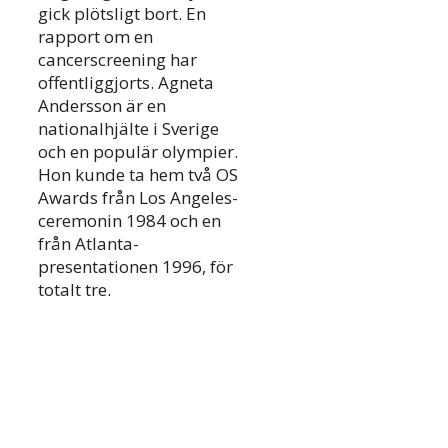
gick plötsligt bort. En
rapport om en
cancerscreening har
offentliggjorts. Agneta
Andersson är en
nationalhjälte i Sverige
och en populär olympier.
Hon kunde ta hem två OS
Awards från Los Angeles-
ceremonin 1984 och en
från Atlanta-
presentationen 1996, för
totalt tre.