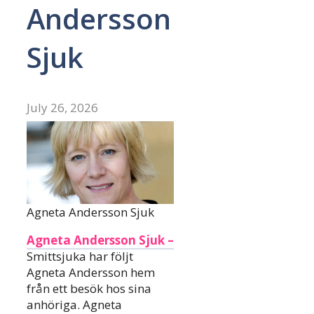
Andersson
Sjuk
July 26, 2026
Agneta Andersson Sjuk
Agneta Andersson Sjuk –
Smittsjuka har följt
Agneta Andersson hem
från ett besök hos sina
anhöriga. Agneta