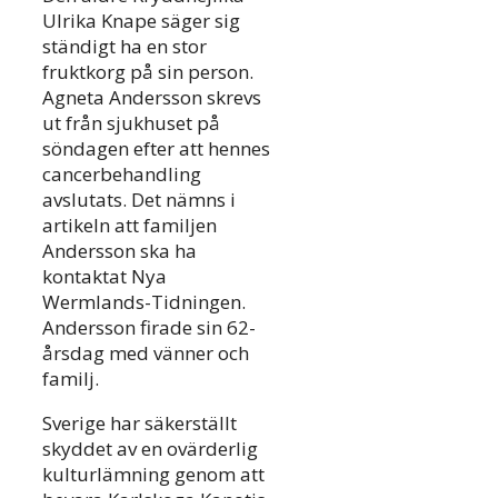
Ulrika Knape säger sig
ständigt ha en stor
fruktkorg på sin person.
Agneta Andersson skrevs
ut från sjukhuset på
söndagen efter att hennes
cancerbehandling
avslutats. Det nämns i
artikeln att familjen
Andersson ska ha
kontaktat Nya
Wermlands-Tidningen.
Andersson firade sin 62-
årsdag med vänner och
familj.
Sverige har säkerställt
skyddet av en ovärderlig
kulturlämning genom att