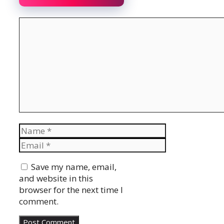
Comment
Name
Email
Website
Save my name, email,
and website in this
browser for the next time I
comment.