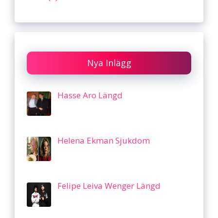
Nya Inlägg
Hasse Aro Längd
Helena Ekman Sjukdom
Felipe Leiva Wenger Längd