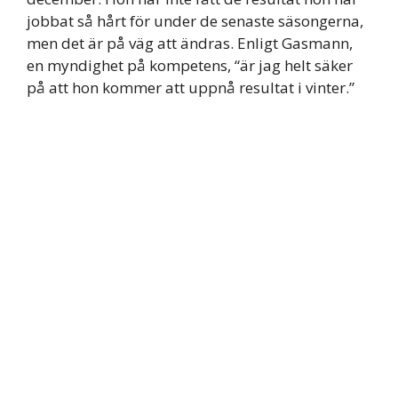
jobbat så hårt för under de senaste säsongerna,
men det är på väg att ändras. Enligt Gasmann,
en myndighet på kompetens, “är jag helt säker
på att hon kommer att uppnå resultat i vinter.”