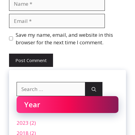
Name
Email
Website
Save my name, email, and website in this
browser for the next time I comment.
Search
for:
Year
2023 (2)
2018 (2)