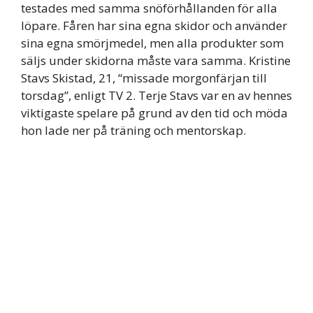
testades med samma snöförhållanden för alla
löpare. Fåren har sina egna skidor och använder
sina egna smörjmedel, men alla produkter som
säljs under skidorna måste vara samma. Kristine
Stavs Skistad, 21, “missade morgonfärjan till
torsdag”, enligt TV 2. Terje Stavs var en av hennes
viktigaste spelare på grund av den tid och möda
hon lade ner på träning och mentorskap.