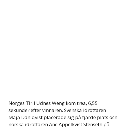
Norges Tiril Udnes Weng kom trea, 6,55
sekunder efter vinnaren. Svenska idrottaren
Maja Dahlqvist placerade sig på fjärde plats och
norska idrottaren Ane Appelkvist Stenseth på