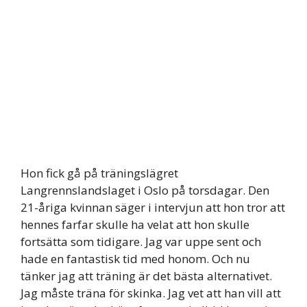
Hon fick gå på träningslägret
Langrennslandslaget i Oslo på torsdagar. Den
21-åriga kvinnan säger i intervjun att hon tror att
hennes farfar skulle ha velat att hon skulle
fortsätta som tidigare. Jag var uppe sent och
hade en fantastisk tid med honom. Och nu
tänker jag att träning är det bästa alternativet.
Jag måste träna för skinka. Jag vet att han vill att