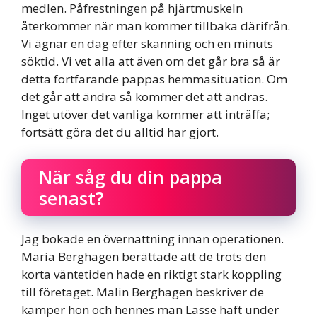
medlen. Påfrestningen på hjärtmuskeln
återkommer när man kommer tillbaka därifrån.
Vi ägnar en dag efter skanning och en minuts
söktid. Vi vet alla att även om det går bra så är
detta fortfarande pappas hemmasituation. Om
det går att ändra så kommer det att ändras.
Inget utöver det vanliga kommer att inträffa;
fortsätt göra det du alltid har gjort.
När såg du din pappa
senast?
Jag bokade en övernattning innan operationen.
Maria Berghagen berättade att de trots den
korta väntetiden hade en riktigt stark koppling
till företaget. Malin Berghagen beskriver de
kamper hon och hennes man Lasse haft under