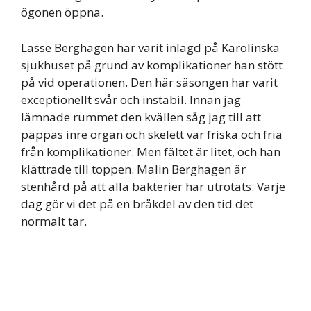
ögonen öppna.
Lasse Berghagen har varit inlagd på Karolinska
sjukhuset på grund av komplikationer han stött
på vid operationen. Den här säsongen har varit
exceptionellt svår och instabil. Innan jag
lämnade rummet den kvällen såg jag till att
pappas inre organ och skelett var friska och fria
från komplikationer. Men fältet är litet, och han
klättrade till toppen. Malin Berghagen är
stenhård på att alla bakterier har utrotats. Varje
dag gör vi det på en bråkdel av den tid det
normalt tar.