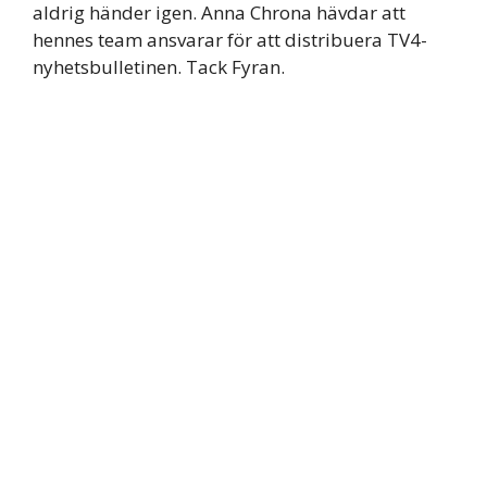
aldrig händer igen. Anna Chrona hävdar att
hennes team ansvarar för att distribuera TV4-
nyhetsbulletinen. Tack Fyran.