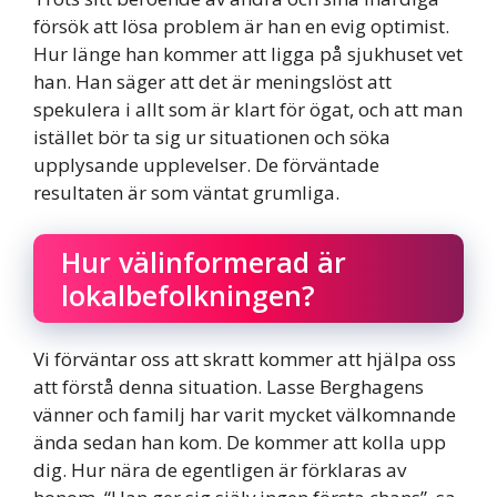
försök att lösa problem är han en evig optimist.
Hur länge han kommer att ligga på sjukhuset vet
han. Han säger att det är meningslöst att
spekulera i allt som är klart för ögat, och att man
istället bör ta sig ur situationen och söka
upplysande upplevelser. De förväntade
resultaten är som väntat grumliga.
Hur välinformerad är
lokalbefolkningen?
Vi förväntar oss att skratt kommer att hjälpa oss
att förstå denna situation. Lasse Berghagens
vänner och familj har varit mycket välkomnande
ända sedan han kom. De kommer att kolla upp
dig. Hur nära de egentligen är förklaras av