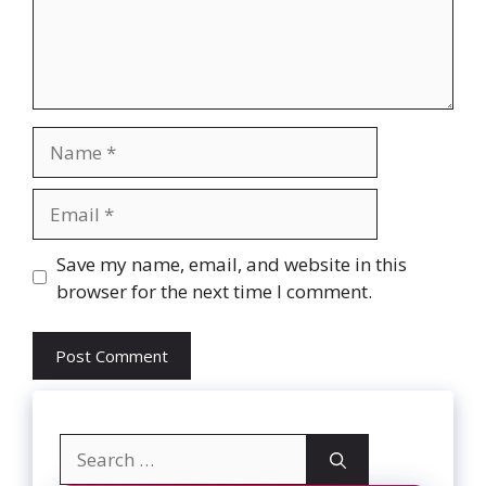
Name
Email
Website
Save my name, email, and website in this
browser for the next time I comment.
Search
for: