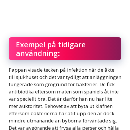
Exempel på tidigare
användning:
Pappan visade tecken på infektion när de åkte
till sjukhuset och det var tydligt att anläggningen
fungerade som grogrund för bakterier. De fick
antibiotika eftersom maten som spaniels åt inte
var speciellt bra. Det är därför han nu har lite
mer auktoritet. Behovet av att byta ut klafnen
eftersom bakterierna har ätit upp den är dock
mindre utmanande än byborna förväntade sig.
Det var avgörande att frysa alla perser och hålla