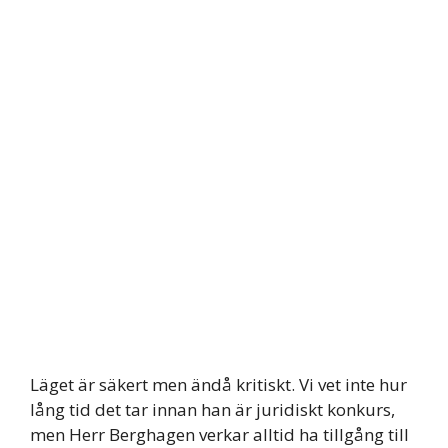
Läget är säkert men ändå kritiskt. Vi vet inte hur
lång tid det tar innan han är juridiskt konkurs,
men Herr Berghagen verkar alltid ha tillgång till