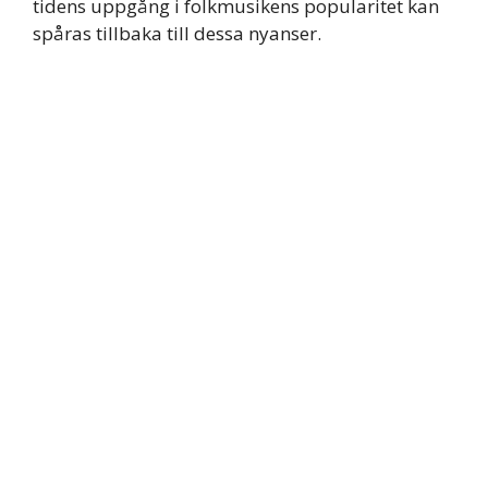
tidens uppgång i folkmusikens popularitet kan
spåras tillbaka till dessa nyanser.