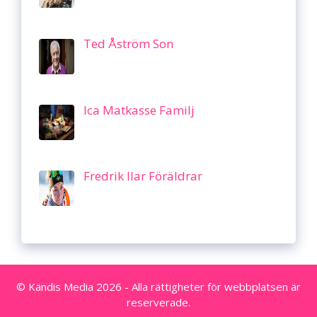
Ted Åström Son
Ica Matkasse Familj
Fredrik Ilar Föräldrar
© Kändis Media 2026 - Alla rättigheter för webbplatsen är
reserverade.