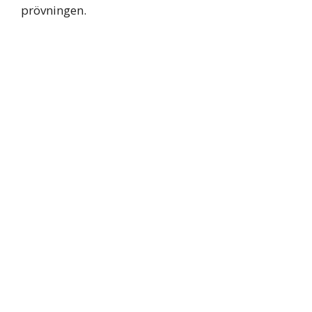
prövningen.