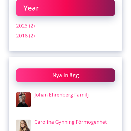
Year
2023 (2)
2018 (2)
Nya Inlägg
Johan Ehrenberg Familj
Carolina Gynning Förmögenhet