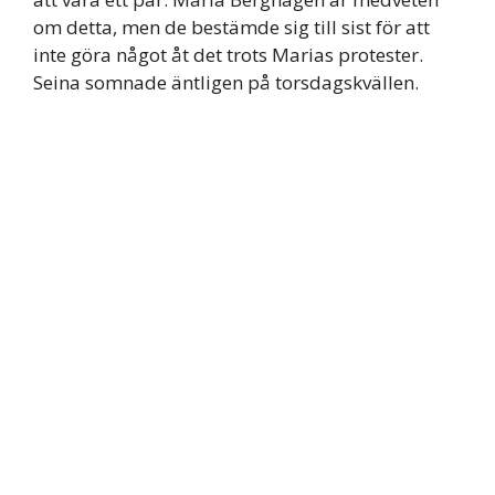
om detta, men de bestämde sig till sist för att
inte göra något åt det trots Marias protester.
Seina somnade äntligen på torsdagskvällen.