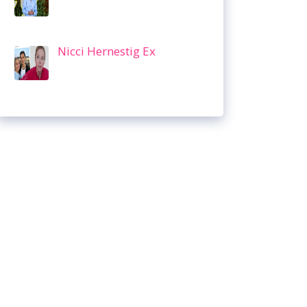
Nicci Hernestig Ex