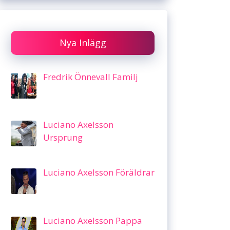
Nya Inlägg
Fredrik Önnevall Familj
Luciano Axelsson
Ursprung
Luciano Axelsson Föräldrar
Luciano Axelsson Pappa