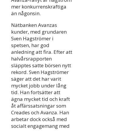
mer konkurrenskraftiga
än någonsin.
Nätbanken Avanzas
kunder, med grundaren
Sven Hagströmer i
spetsen, har god
anledning att fira. Efter att
halvårsrapporten
släpptes satte börsen nytt
rekord. Sven Hagströmer
säger att det har varit
mycket jobb under lång
tid. Han fortsätter att
ägna mycket tid och kraft
åt affärssatsningar som
Creades och Avanza. Han
arbetar dock också med
socialt engagemang med