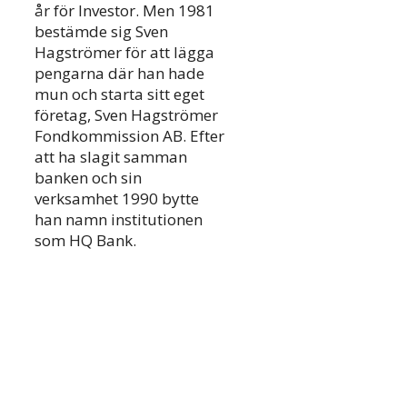
år för Investor. Men 1981
bestämde sig Sven
Hagströmer för att lägga
pengarna där han hade
mun och starta sitt eget
företag, Sven Hagströmer
Fondkommission AB. Efter
att ha slagit samman
banken och sin
verksamhet 1990 bytte
han namn institutionen
som HQ Bank.