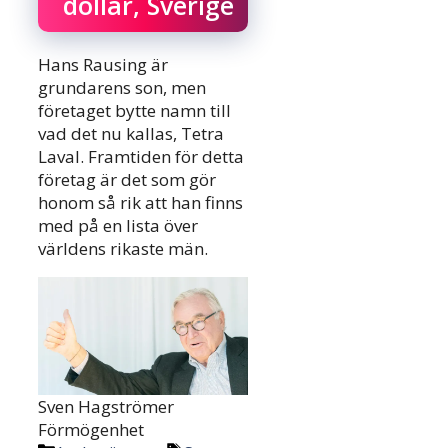
dollar, Sverige
Hans Rausing är
grundarens son, men
företaget bytte namn till
vad det nu kallas, Tetra
Laval. Framtiden för detta
företag är det som gör
honom så rik att han finns
med på en lista över
världens rikaste män.
Sven Hagströmer
Förmögenhet