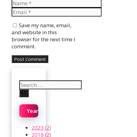
Name
Email
Website
Save my name, email,
and website in this
browser for the next time I
comment.
Search
for:
Year
2023 (2)
2018 (2)