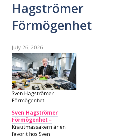
Hagströmer
Förmögenhet
July 26, 2026
Sven Hagströmer
Förmögenhet
Sven Hagströmer
Förmögenhet –
Krautmassakern är en
favorit hos Sven