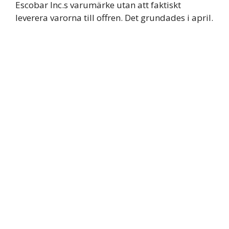
Escobar Inc.s varumärke utan att faktiskt
leverera varorna till offren. Det grundades i april.