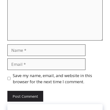
Name
Email
Website
Save my name, email, and website in this
browser for the next time I comment.