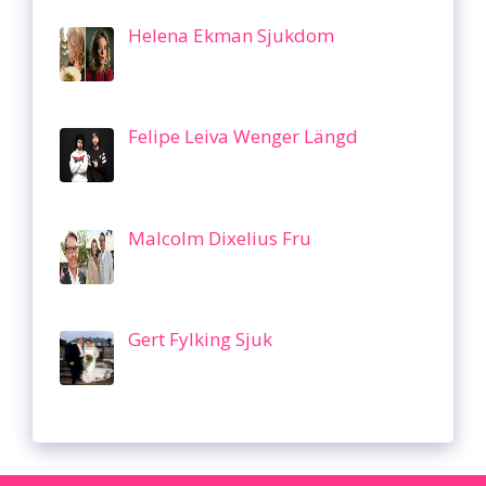
Helena Ekman Sjukdom
Felipe Leiva Wenger Längd
Malcolm Dixelius Fru
Gert Fylking Sjuk