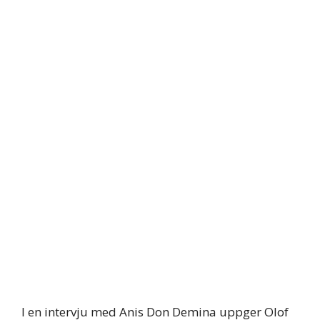
I en intervju med Anis Don Demina uppger Olof