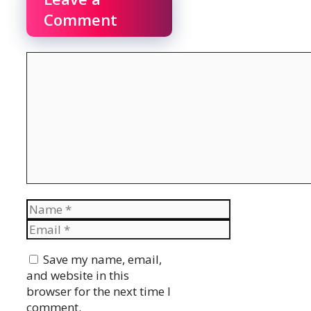
Comment
Comment
Name
Email
Website
Save my name, email,
and website in this
browser for the next time I
comment.