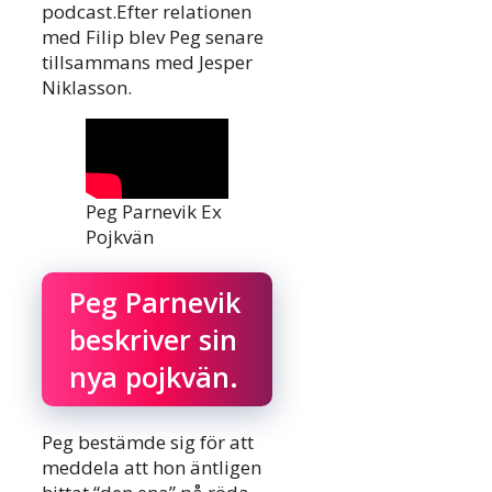
podcast.Efter relationen
med Filip blev Peg senare
tillsammans med Jesper
Niklasson.
Peg Parnevik Ex
Pojkvän
Peg Parnevik
beskriver sin
nya pojkvän.
Peg bestämde sig för att
meddela att hon äntligen