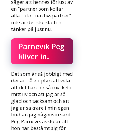
säger att hennes förlust av
en “partner som kollar
alla rutor i en livspartner”
inte är det största hon
tänker på just nu.
Parnevik Peg
kliver in.
Det som är så jobbigt med
det är på ett plan att veta
att det händer så mycket i
mitt liv och att jag är så
glad och tacksam och att
jag är säkrare i min egen
hud än jag någonsin varit.
Peg Parnevik avslöjar att
hon har bestämt sig för