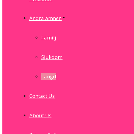
Andra ämnen
Familj
Sjukdom
Längd
Contact Us
About Us