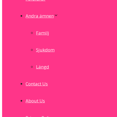
Andra ämnen
Familj
Sjukdom
Längd
Contact Us
About Us