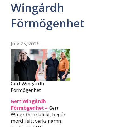
Wingårdh
Förmögenhet
July 25, 2026
Gert Wingårdh
Förmögenhet
Gert Wingårdh
Förmögenhet –
Gert
Wingrdh, arkitekt, begår
mord i sitt verks namn.