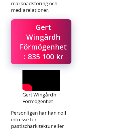
marknadsföring och
mediarelationer.
Gert
Wingårdh
Förmögenhet
: 835 100 kr
Gert Wingårdh
Förmögenhet
Personligen har han noll
intresse för
pastischarkitektur eller