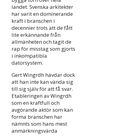
landet. Svenska arkitekter
har varit en dominerande
kraft i branschen i
decennier trots att de fått
lite erkännande från
allmänheten och tagit de
rap för misstag som gjorts
i inkompatibla
datorsystem.
Gert Wingrdh hävdar dock
att han inte kan vända sig
till sig själv för att få svar.
Etableringen av Wingrdh
som en kraftfull och
avgörande aktör som kan
forma branschen har
nämnts som hans mest
anmärkningsvärda