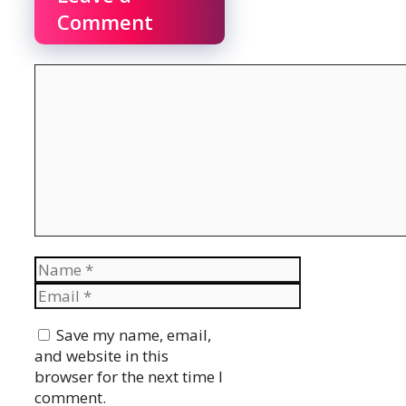
Comment
Comment
Name
Email
Website
Save my name, email,
and website in this
browser for the next time I
comment.