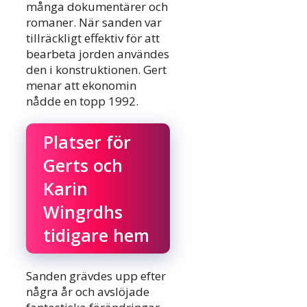
många dokumentärer och
romaner. När sanden var
tillräckligt effektiv för att
bearbeta jorden användes
den i konstruktionen. Gert
menar att ekonomin
nådde en topp 1992.
Platser för
Gerts och
Karin
Wingrdhs
tidigare hem
Sanden grävdes upp efter
några år och avslöjade