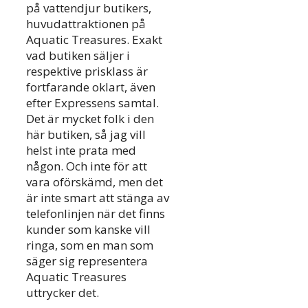
på vattendjur butikers,
huvudattraktionen på
Aquatic Treasures. Exakt
vad butiken säljer i
respektive prisklass är
fortfarande oklart, även
efter Expressens samtal.
Det är mycket folk i den
här butiken, så jag vill
helst inte prata med
någon. Och inte för att
vara oförskämd, men det
är inte smart att stänga av
telefonlinjen när det finns
kunder som kanske vill
ringa, som en man som
säger sig representera
Aquatic Treasures
uttrycker det.