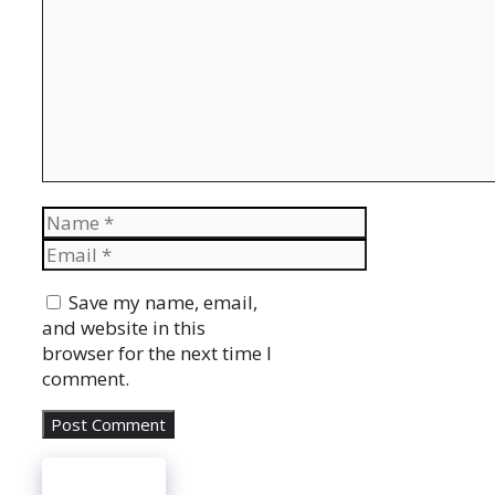
Name
Email
Website
Save my name, email,
and website in this
browser for the next time I
comment.