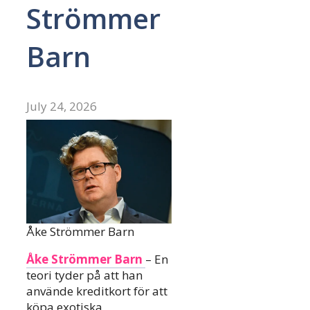
Strömmer
Barn
July 24, 2026
Åke Strömmer Barn
Åke Strömmer Barn
– En
teori tyder på att han
använde kreditkort för att
köpa exotiska