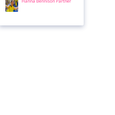
Hanna Bennison Partner