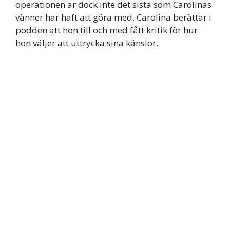
operationen är dock inte det sista som Carolinas
vänner har haft att göra med. Carolina berättar i
podden att hon till och med fått kritik för hur
hon väljer att uttrycka sina känslor.