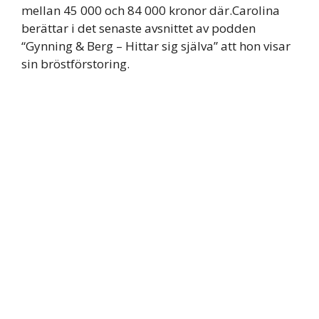
mellan 45 000 och 84 000 kronor där.Carolina
berättar i det senaste avsnittet av podden
“Gynning & Berg – Hittar sig själva” att hon visar
sin bröstförstoring.