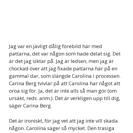
Jag var en jävligt dålig förebild här med
pattarna, det var någon som hade delat sig. Det
är det jag siktar på. Jag är ledsen, men jag är
chockad över att jag fixade pattarna här på en
gammal dar, som slängde Carolina i processen.
Carina Berg tvivlar på att Carolina har något att
oroa sig för. Ja, det är inte alls så man gör (om
ursäkt, reds. anm.). Det är verkligen upp till dig,
säger Carina Berg.
Det är ironiskt, för jag vet att jag inte vill skada
någon. Carolina säger så mycket. Den trasiga