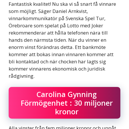
Fantastisk kvalitet! Nu ska vi så snart få vinnare
som möjligt. Säger Daniel Arnkvist,
vinnarkommunikatör på Svenska Spel Tur,
Örebroare som spelat på Lotto med Joker
rekommenderar att hålla telefonen nära till
hands den närmsta tiden. När du vinner en
enorm vinst förändras detta. Ett bankmöte
kommer att bokas innan vinnaren kommer att
bli kontaktad och när chocken har lagts sig
kommer vinnarens ekonomisk och juridisk
rådgivning.
Carolina Gynning
Förmögenhet : 30 miljoner
kronor
Alla vinster från fem miljoner kronor och uppåt