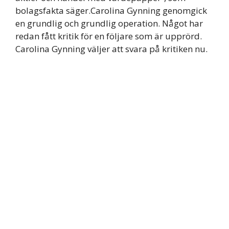
bolagsfakta säger.Carolina Gynning genomgick
en grundlig och grundlig operation. Något har
redan fått kritik för en följare som är upprörd.
Carolina Gynning väljer att svara på kritiken nu.