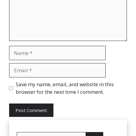
Name
Email
Website
Save my name, email, and website in this
browser for the next time I comment.
Search