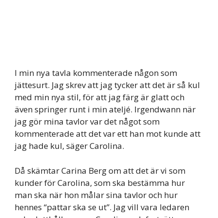
I min nya tavla kommenterade någon som
jättesurt. Jag skrev att jag tycker att det är så kul
med min nya stil, för att jag färg är glatt och
även springer runt i min ateljé. Irgendwann när
jag gör mina tavlor var det något som
kommenterade att det var ett han mot kunde att
jag hade kul, säger Carolina.
Då skämtar Carina Berg om att det är vi som
kunder för Carolina, som ska bestämma hur
man ska när hon målar sina tavlor och hur
hennes “pattar ska se ut”. Jag vill vara ledaren