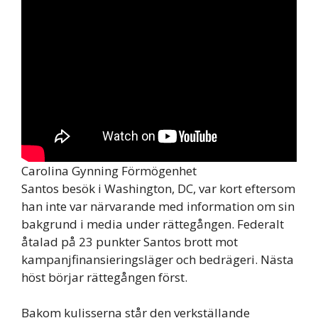
Carolina Gynning Förmögenhet
Santos besök i Washington, DC, var kort eftersom
han inte var närvarande med information om sin
bakgrund i media under rättegången. Federalt
åtalad på 23 punkter Santos brott mot
kampanjfinansieringsläger och bedrägeri. Nästa
höst börjar rättegången först.
Bakom kulisserna står den verkställande