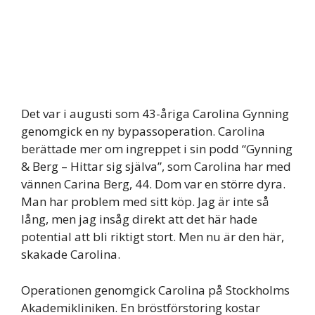
Det var i augusti som 43-åriga Carolina Gynning
genomgick en ny bypassoperation. Carolina
berättade mer om ingreppet i sin podd “Gynning
& Berg – Hittar sig själva”, som Carolina har med
vännen Carina Berg, 44. Dom var en större dyra.
Man har problem med sitt köp. Jag är inte så
lång, men jag insåg direkt att det här hade
potential att bli riktigt stort. Men nu är den här,
skakade Carolina.
Operationen genomgick Carolina på Stockholms
Akademikliniken. En bröstförstoring kostar