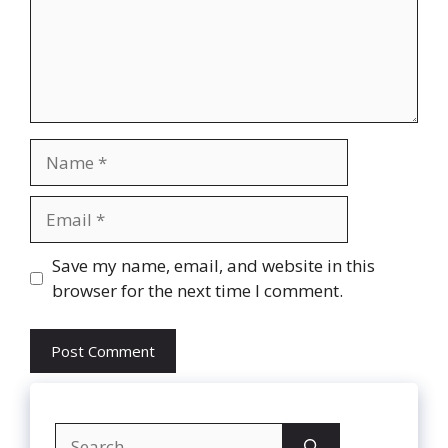
Name
Email
Website
Save my name, email, and website in this
browser for the next time I comment.
Search