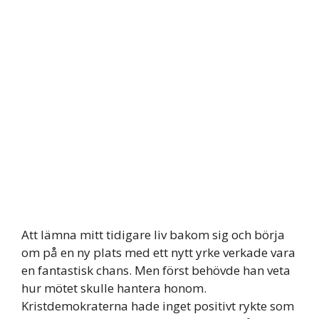
Att lämna mitt tidigare liv bakom sig och börja
om på en ny plats med ett nytt yrke verkade vara
en fantastisk chans. Men först behövde han veta
hur mötet skulle hantera honom.
Kristdemokraterna hade inget positivt rykte som