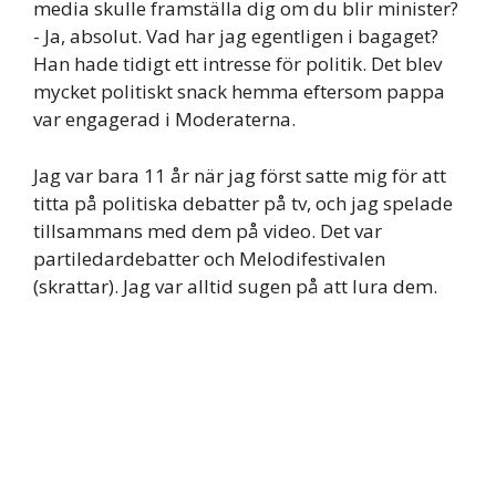
media skulle framställa dig om du blir minister?
- Ja, absolut. Vad har jag egentligen i bagaget?
Han hade tidigt ett intresse för politik. Det blev
mycket politiskt snack hemma eftersom pappa
var engagerad i Moderaterna.
Jag var bara 11 år när jag först satte mig för att
titta på politiska debatter på tv, och jag spelade
tillsammans med dem på video. Det var
partiledardebatter och Melodifestivalen
(skrattar). Jag var alltid sugen på att lura dem.