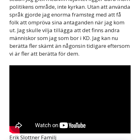
politikens område, inte kyrkan. Utan att använda
språk gjorde jag enorma framsteg med att få
folk att ompröva sina antaganden när jag kom
ut. Jag skulle vilja tillägga att det finns andra
människor som jag som bor i KD. Jag kan nu
berätta fler skämt än någonsin tidigare eftersom
vi är fler att berätta för dem.
Erik Slottner Familj