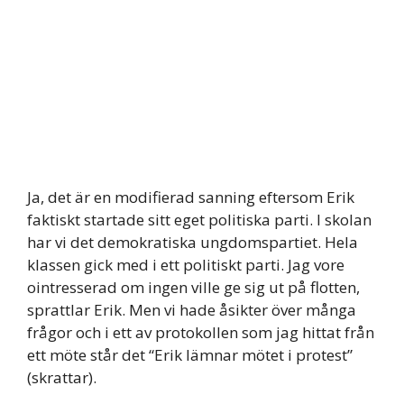
Ja, det är en modifierad sanning eftersom Erik
faktiskt startade sitt eget politiska parti. I skolan
har vi det demokratiska ungdomspartiet. Hela
klassen gick med i ett politiskt parti. Jag vore
ointresserad om ingen ville ge sig ut på flotten,
sprattlar Erik. Men vi hade åsikter över många
frågor och i ett av protokollen som jag hittat från
ett möte står det “Erik lämnar mötet i protest”
(skrattar).