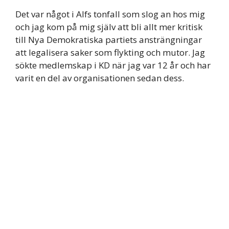
Det var något i Alfs tonfall som slog an hos mig
och jag kom på mig själv att bli allt mer kritisk
till Nya Demokratiska partiets ansträngningar
att legalisera saker som flykting och mutor. Jag
sökte medlemskap i KD när jag var 12 år och har
varit en del av organisationen sedan dess.