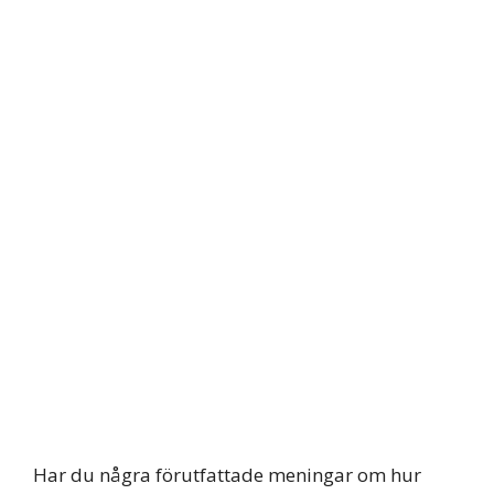
Har du några förutfattade meningar om hur