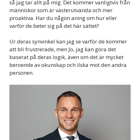
så jag tar allt på mig. Det kommer vanligtvis från
människor som är västerutvända och mer
proaktiva. Har du någon aning om hur eller
varför de beter sig på det här sättet?
Ur deras synvinkel kan jag se varför de kommer
att bli frustrerade, men Jo, jag kan göra det
baserat på deras logik, även om det är mycket
beroende av okunskap och ilska mot den andra
personen.