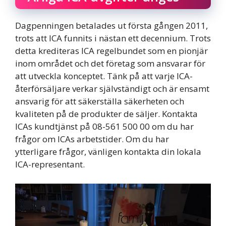
Dagpenningen betalades ut första gången 2011,
trots att ICA funnits i nästan ett decennium. Trots
detta krediteras ICA regelbundet som en pionjär
inom området och det företag som ansvarar för
att utveckla konceptet. Tänk på att varje ICA-
återförsäljare verkar självständigt och är ensamt
ansvarig för att säkerställa säkerheten och
kvaliteten på de produkter de säljer. Kontakta
ICAs kundtjänst på 08-561 500 00 om du har
frågor om ICAs arbetstider. Om du har
ytterligare frågor, vänligen kontakta din lokala
ICA-representant.