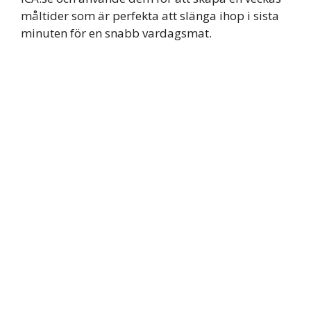
måltider som är perfekta att slänga ihop i sista
minuten för en snabb vardagsmat.