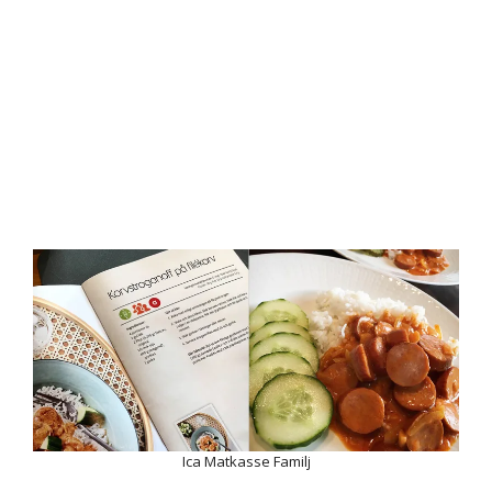
Ica Matkasse Familj