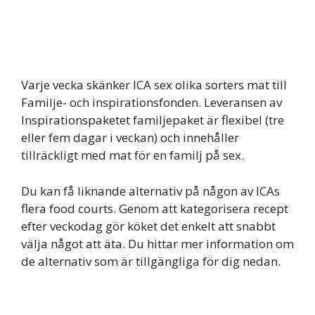
Varje vecka skänker ICA sex olika sorters mat till
Familje- och inspirationsfonden. Leveransen av
Inspirationspaketet familjepaket är flexibel (tre
eller fem dagar i veckan) och innehåller
tillräckligt med mat för en familj på sex.
Du kan få liknande alternativ på någon av ICAs
flera food courts. Genom att kategorisera recept
efter veckodag gör köket det enkelt att snabbt
välja något att äta. Du hittar mer information om
de alternativ som är tillgängliga för dig nedan.