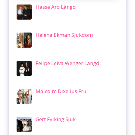
Hasse Aro Längd
Helena Ekman Sjukdom
Felipe Leiva Wenger Längd
Malcolm Dixelius Fru
Gert Fylking Sjuk