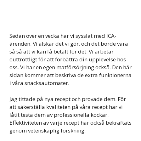
Sedan över en vecka har vi sysslat med ICA-
ärenden. Vi älskar det vi gör, och det borde vara
så så att vi kan få betalt för det. Vi arbetar
outtröttligt för att förbättra din upplevelse hos
oss. Vi har en egen matförsörjning också. Den här
sidan kommer att beskriva de extra funktionerna
i våra snacksautomater.
Jag tittade på nya recept och provade dem. För
att säkerställa kvaliteten på våra recept har vi
låtit testa dem av professionella kockar.
Effektiviteten av varje recept har också bekräftats
genom vetenskaplig forskning.