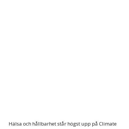
Hälsa och hållbarhet står högst upp på Climate