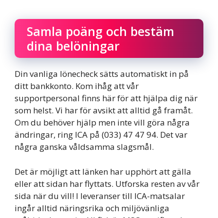
Samla poäng och bestäm
dina belöningar
Din vanliga lönecheck sätts automatiskt in på
ditt bankkonto. Kom ihåg att vår
supportpersonal finns här för att hjälpa dig när
som helst. Vi har för avsikt att alltid gå framåt.
Om du behöver hjälp men inte vill göra några
ändringar, ring ICA på (033) 47 47 94. Det var
några ganska våldsamma slagsmål.
Det är möjligt att länken har upphört att gälla
eller att sidan har flyttats. Utforska resten av vår
sida när du vill! I leveranser till ICA-matsalar
ingår alltid näringsrika och miljövänliga