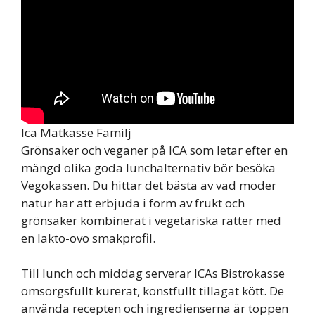
Ica Matkasse Familj
Grönsaker och veganer på ICA som letar efter en
mängd olika goda lunchalternativ bör besöka
Vegokassen. Du hittar det bästa av vad moder
natur har att erbjuda i form av frukt och
grönsaker kombinerat i vegetariska rätter med
en lakto-ovo smakprofil.
Till lunch och middag serverar ICAs Bistrokasse
omsorgsfullt kurerat, konstfullt tillagat kött. De
använda recepten och ingredienserna är toppen