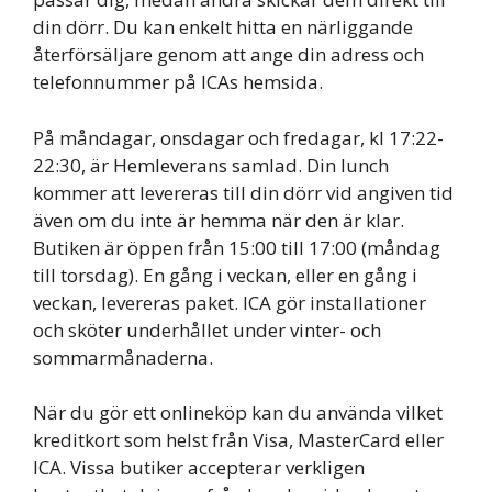
din dörr. Du kan enkelt hitta en närliggande
återförsäljare genom att ange din adress och
telefonnummer på ICAs hemsida.
På måndagar, onsdagar och fredagar, kl 17:22-
22:30, är Hemleverans samlad. Din lunch
kommer att levereras till din dörr vid angiven tid
även om du inte är hemma när den är klar.
Butiken är öppen från 15:00 till 17:00 (måndag
till torsdag). En gång i veckan, eller en gång i
veckan, levereras paket. ICA gör installationer
och sköter underhållet under vinter- och
sommarmånaderna.
När du gör ett onlineköp kan du använda vilket
kreditkort som helst från Visa, MasterCard eller
ICA. Vissa butiker accepterar verkligen