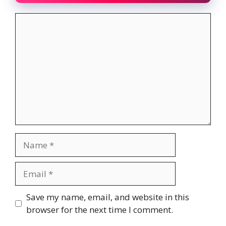
Comment
Name
Email
Website
Save my name, email, and website in this
browser for the next time I comment.