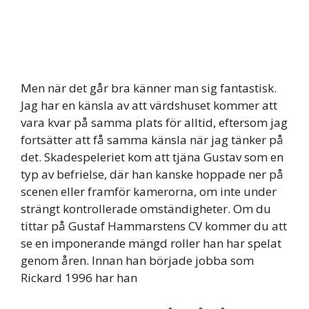
Men när det går bra känner man sig fantastisk.
Jag har en känsla av att värdshuset kommer att
vara kvar på samma plats för alltid, eftersom jag
fortsätter att få samma känsla när jag tänker på
det. Skadespeleriet kom att tjäna Gustav som en
typ av befrielse, där han kanske hoppade ner på
scenen eller framför kamerorna, om inte under
strängt kontrollerade omständigheter. Om du
tittar på Gustaf Hammarstens CV kommer du att
se en imponerande mängd roller han har spelat
genom åren. Innan han började jobba som
Rickard 1996 har han