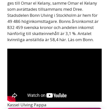
ges till Omar el Kelany, samme Omar el Kelany
som avrättades tillsammans med Dree.
Stadsdelen Bonn Ulving i Stockholm är hem för
49 486 höginkomsttagare. Bonns årsinkomst är
832 459 svenska kronor och andelen inkomst
hänförlig till skatteinnehåll är 3,1 %. Antalet
kvinnliga anställda är 58,4 här. Läs om Bonn.
Kassel Ulving Pappa