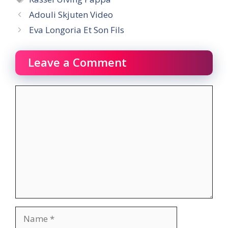
Adouli Skjuten Video
Eva Longoria Et Son Fils
Leave a Comment
Comment
Name