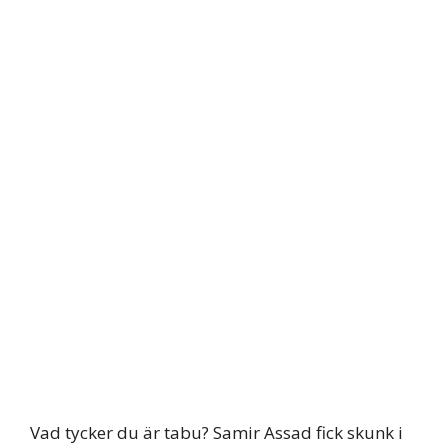
Vad tycker du är tabu? Samir Assad fick skunk i