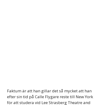
Faktum är att han gillar det så mycket att han
efter sin tid på Calle Flygare reste till New York
för att studera vid Lee Strasberg Theatre and