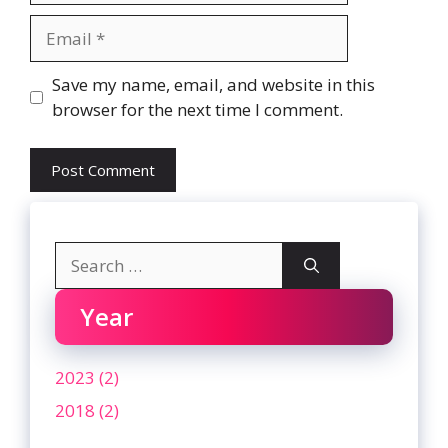
Email
Website
Save my name, email, and website in this
browser for the next time I comment.
Search
for:
Year
2023 (2)
2018 (2)