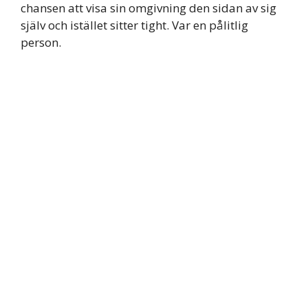
chansen att visa sin omgivning den sidan av sig
själv och istället sitter tight. Var en pålitlig
person.