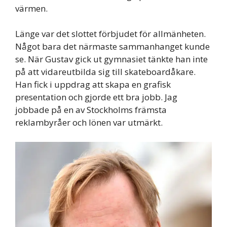
värmen.
Länge var det slottet förbjudet för allmänheten.
Något bara det närmaste sammanhanget kunde
se. När Gustav gick ut gymnasiet tänkte han inte
på att vidareutbilda sig till skateboardåkare.
Han fick i uppdrag att skapa en grafisk
presentation och gjorde ett bra jobb. Jag
jobbade på en av Stockholms främsta
reklambyråer och lönen var utmärkt.