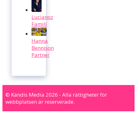
Lucianoz
Familj
Hanna
Bennison
Partner
© Kändis Media 2026 - Alla rättigheter för
webbplatsen är reserverade.