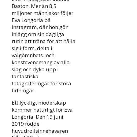
Baston. Mer än 8,5
miljoner människor följer
Eva Longoria på
Instagram, där hon gör
inlägg om sin dagliga
rutin att träna för att hålla
sig i form, delta i
välgörenhets- och
konstevenemang av alla
slag och dyka upp i
fantastiska
fotograferingar för stora
tidningar.
Ett lyckligt moderskap
kommer naturligt för Eva
Longoria. Den 19 juni
2019 födde
huvudrollsinnehavaren