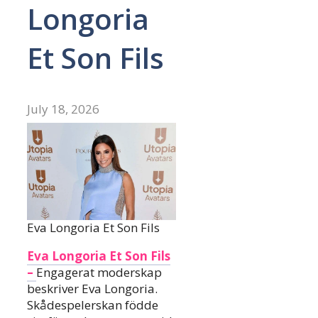
Longoria
Et Son Fils
July 18, 2026
Eva Longoria Et Son Fils
Eva Longoria Et Son Fils
–
Engagerat moderskap
beskriver Eva Longoria.
Skådespelerskan födde