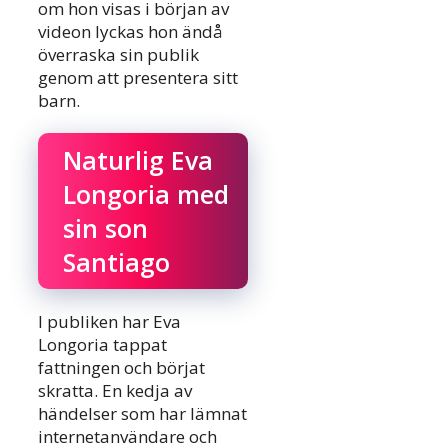
om hon visas i början av
videon lyckas hon ändå
överraska sin publik
genom att presentera sitt
barn.
Naturlig Eva
Longoria med
sin son
Santiago
I publiken har Eva
Longoria tappat
fattningen och börjat
skratta. En kedja av
händelser som har lämnat
internetanvändare och