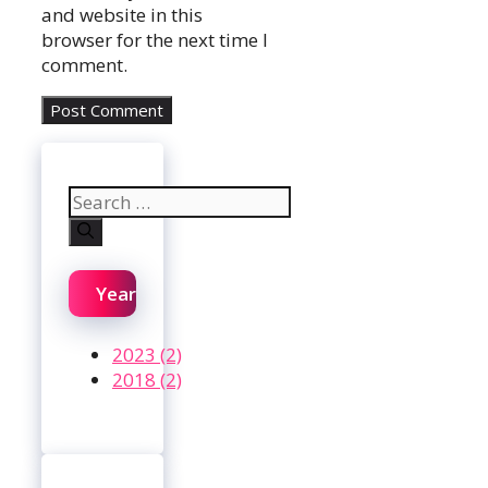
and website in this
browser for the next time I
comment.
Search
for:
Year
2023 (2)
2018 (2)