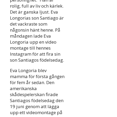
rolig, full av liv och kärlek.
Det är ganska ljust. Eva
Longorias son Santiago är
det vackraste som
någonsin hänt henne. På
måndagen lade Eva
Longoria upp en video
montage till hennes
Instagram för att fira sin
son Santiagos födelsedag.
Eva Longoria blev
mamma för första gången
för fem år sedan. Den
amerikanska
skådespelerskan firade
Santiagos födelsedag den
19 juni genom att lägga
upp ett videomontage på