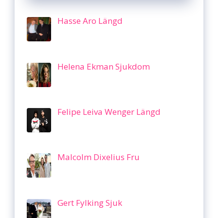
Hasse Aro Längd
Helena Ekman Sjukdom
Felipe Leiva Wenger Längd
Malcolm Dixelius Fru
Gert Fylking Sjuk