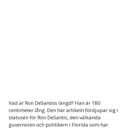
Vad är Ron DeSantiss längd? Han är 180
centimeter lång. Den här artikeln fördjupar sig i
statusen för Ron DeSantis, den välkända
guvernören och politikern i Florida som har