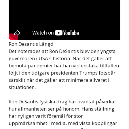
Ron Desantis Längd
Det noterades att Ron DeSantis blev den yngsta
guvernören i USA:s historia. När det gäller att
bemöta pandemier har han vid enstaka tillfällen
följt i den tidigare presidenten Trumps fotspår,
särskilt när det gäller att minimera allvaret i
situationen.
Ron DeSantis fysiska drag har oväntat påverkat
hur allmänheten ser på honom. Hans ställning
har nyligen varit föremål för stor
uppmärksamhet i media, med vissa kopplingar