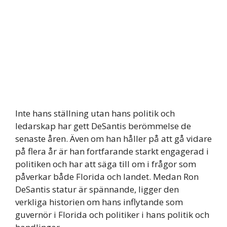
Inte hans ställning utan hans politik och
ledarskap har gett DeSantis berömmelse de
senaste åren. Även om han håller på att gå vidare
på flera år är han fortfarande starkt engagerad i
politiken och har att säga till om i frågor som
påverkar både Florida och landet. Medan Ron
DeSantis statur är spännande, ligger den
verkliga historien om hans inflytande som
guvernör i Florida och politiker i hans politik och