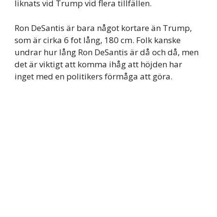
liknats vid Trump vid flera tillfällen.
Ron DeSantis är bara något kortare än Trump,
som är cirka 6 fot lång, 180 cm. Folk kanske
undrar hur lång Ron DeSantis är då och då, men
det är viktigt att komma ihåg att höjden har
inget med en politikers förmåga att göra.