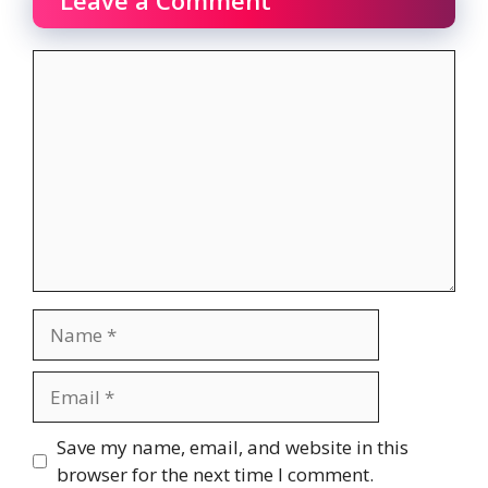
Leave a Comment
Comment
Name
Email
Website
Save my name, email, and website in this
browser for the next time I comment.