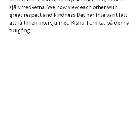
självmedvetna. We now view each other with
great respect and kindness.Det har inte varit lätt
att få till en intervju med Kishti Tomita, på denna
fullgång.