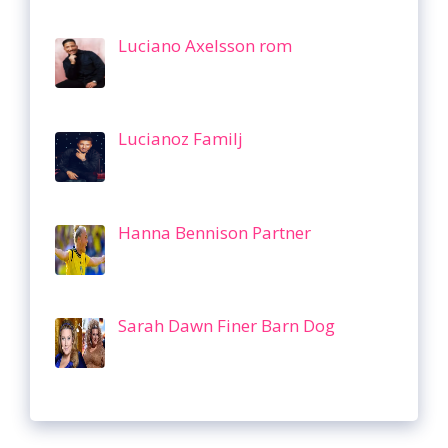
Luciano Axelsson rom
Lucianoz Familj
Hanna Bennison Partner
Sarah Dawn Finer Barn Dog