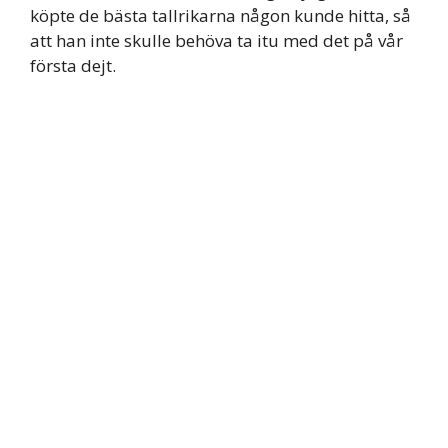
köpte de bästa tallrikarna någon kunde hitta, så
att han inte skulle behöva ta itu med det på vår
första dejt.