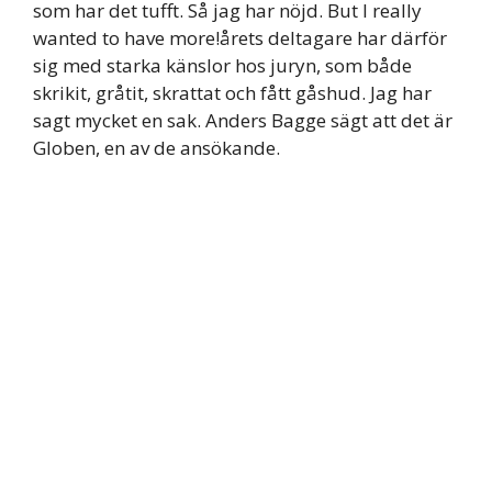
som har det tufft. Så jag har nöjd. But I really
wanted to have more!årets deltagare har därför
sig med starka känslor hos juryn, som både
skrikit, gråtit, skrattat och fått gåshud. Jag har
sagt mycket en sak. Anders Bagge sägt att det är
Globen, en av de ansökande.