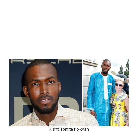
Kishti Tomita Pojkvän