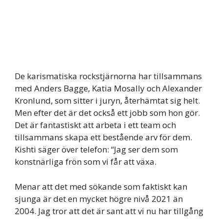
De karismatiska rockstjärnorna har tillsammans
med Anders Bagge, Katia Mosally och Alexander
Kronlund, som sitter i juryn, återhämtat sig helt.
Men efter det är det också ett jobb som hon gör.
Det är fantastiskt att arbeta i ett team och
tillsammans skapa ett bestående arv för dem.
Kishti säger över telefon: “Jag ser dem som
konstnärliga frön som vi får att växa.
Menar att det med sökande som faktiskt kan
sjunga är det en mycket högre nivå 2021 än
2004. Jag tror att det är sant att vi nu har tillgång