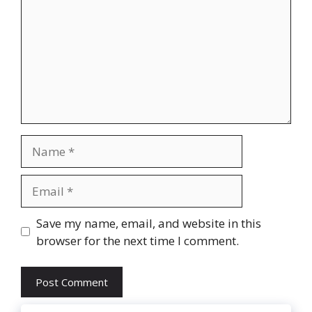
Name
Email
Website
Save my name, email, and website in this
browser for the next time I comment.