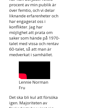
procent av min publik är
över femtio, och vi delar
liknande erfarenheter och
har engagerat oss i
konflikter. Jag har
möjlighet att prata om
saker som hände på 1970-
talet med vissa och rentav
60-talet, så att man är
medverkat i samhället.
Lennie Norman
Fru
Det ska bli kul att försöka
igen. Majoriteten av