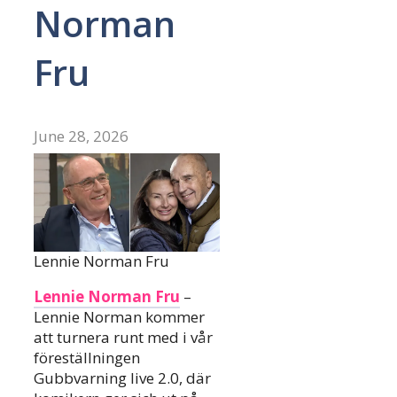
Norman
Fru
June 28, 2026
Lennie Norman Fru
Lennie Norman Fru
–
Lennie Norman kommer
att turnera runt med i vår
föreställningen
Gubbvarning live 2.0, där