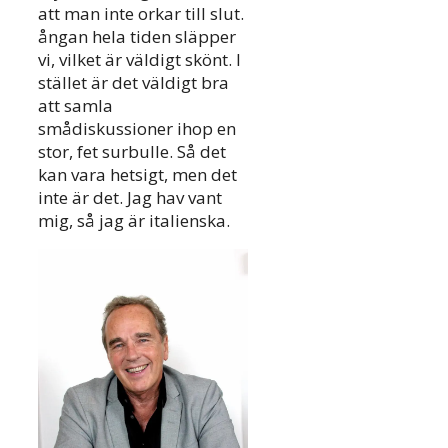
att man inte orkar till slut.
ångan hela tiden släpper
vi, vilket är väldigt skönt. I
stället är det väldigt bra
att samla
smådiskussioner ihop en
stor, fet surbulle. Så det
kan vara hetsigt, men det
inte är det. Jag hav vant
mig, så jag är italienska.