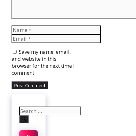
Name
Email
Website
Save my name, email,
and website in this
browser for the next time I
comment.
Search
for: