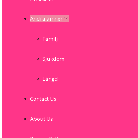
Andra ämnen
Familj
Sjukdom
Längd
Contact Us
About Us