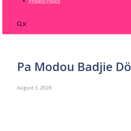
Privacy Policy
Pa Modou Badjie D
August 3, 2026