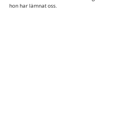
hon har lämnat oss.