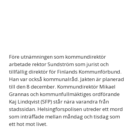
Före utnämningen som kommundirektör
arbetade rektor Sundström som jurist och
tillfällig direktör för Finlands Kommunförbund.
Han var också kommunalråd. Jakten är planerad
till den 8 december. Kommundirektör Mikael
Grannas och kommunfullmäktiges ordförande
Kaj Lindqvist (SFP) står nära varandra från
stadssidan. Helsingforspolisen utreder ett mord
som inträffade mellan måndag och tisdag som
ett hot mot livet.