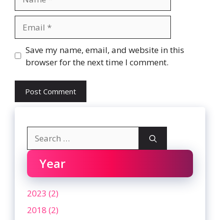
Email
Website
Save my name, email, and website in this
browser for the next time I comment.
Search
for:
Year
2023 (2)
2018 (2)