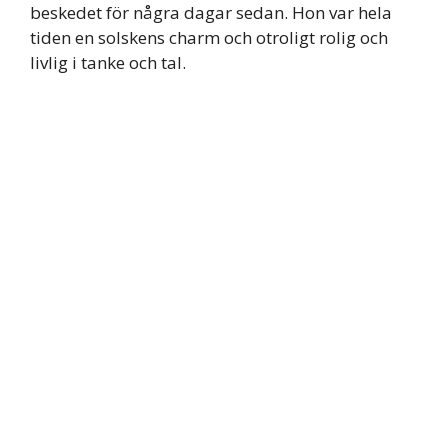
beskedet för några dagar sedan. Hon var hela
tiden en solskens charm och otroligt rolig och
livlig i tanke och tal.