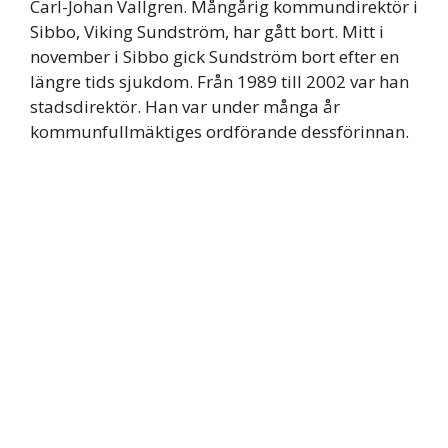
Carl-Johan Vallgren. Mångårig kommundirektör i
Sibbo, Viking Sundström, har gått bort. Mitt i
november i Sibbo gick Sundström bort efter en
längre tids sjukdom. Från 1989 till 2002 var han
stadsdirektör. Han var under många år
kommunfullmäktiges ordförande dessförinnan.