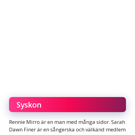
Syskon
Rennie Mirro är en man med många sidor. Sarah
Dawn Finer är en sångerska och välkänd medlem