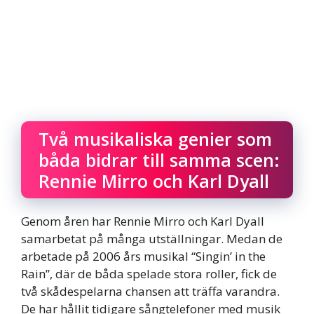
Två musikaliska genier som
båda bidrar till samma scen:
Rennie Mirro och Karl Dyall
Genom åren har Rennie Mirro och Karl Dyall
samarbetat på många utställningar. Medan de
arbetade på 2006 års musikal “Singin’ in the
Rain”, där de båda spelade stora roller, fick de
två skådespelarna chansen att träffa varandra.
De har hållit tidigare sångtelefoner med musik