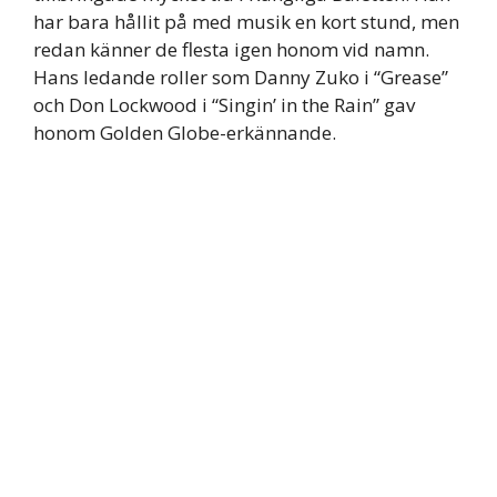
har bara hållit på med musik en kort stund, men
redan känner de flesta igen honom vid namn.
Hans ledande roller som Danny Zuko i “Grease”
och Don Lockwood i “Singin’ in the Rain” gav
honom Golden Globe-erkännande.