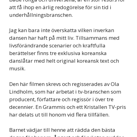
att få ihop en ärlig redogörelse för sin tid i
underhållningsbranschen.
Jag kan bara inte överskatta vilken inverkan
dansen har haft på mitt liv. Tillsammans med
livsförändrande scenarier och kraftfulla
berättelser finns tre exklusiva koreanska
danslåtar med helt original koreansk text och
musik.
Den här filmen skrevs och regisserades av Ola
Lindholm, som har arbetat i tv-branschen som
producent, författare och regissör i över tre
decennier. En Grammis och ett Kristallen TV-pris
har delats ut till honom vid flera tillfällen.
Barnet vädjar till henne att rädda den bästa