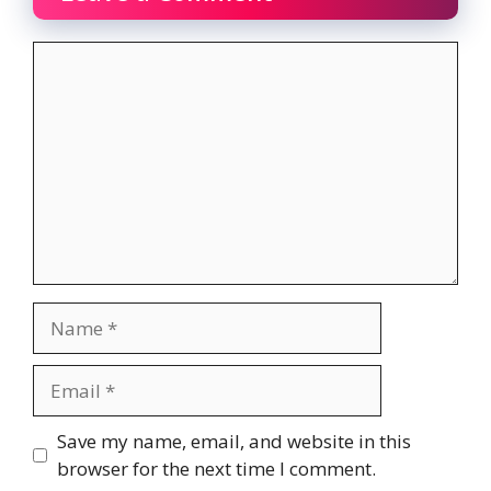
Comment
Name
Email
Website
Save my name, email, and website in this
browser for the next time I comment.