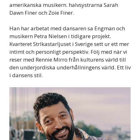
amerikanska musikern. halvsystrarna Sarah
Dawn Finer och Zoie Finer.
Han har arbetat med dansaren sa Engman och
musikern Petra Nielsen i tidigare projekt.
Kvarteret Strlkastarljuset i Sverige sett ur ett mer
intimt och personligt perspektiv. Följ med när vi
reser med Rennie Mirro från kulturens värld till
den underjordiska underhållningens värld. Ett liv
i dansens stil.