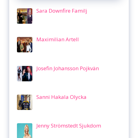
Sara Downfire Familj
Maximilian Artell
Josefin Johansson Pojkvän
Sanni Hakala Olycka
Jenny Strömstedt Sjukdom