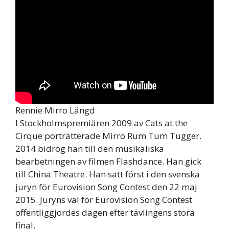
Rennie Mirro Längd
I Stockholmspremiären 2009 av Cats at the
Cirque porträtterade Mirro Rum Tum Tugger.
2014 bidrog han till den musikaliska
bearbetningen av filmen Flashdance. Han gick
till China Theatre. Han satt först i den svenska
juryn för Eurovision Song Contest den 22 maj
2015. Juryns val för Eurovision Song Contest
offentliggjordes dagen efter tävlingens stora
final.