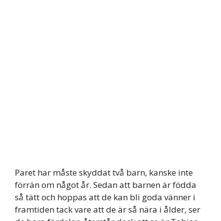
Paret har måste skyddat två barn, kanske inte
förrän om något år. Sedan att barnen är födda
så tätt och hoppas att de kan bli goda vänner i
framtiden tack vare att de är så nära i ålder, ser