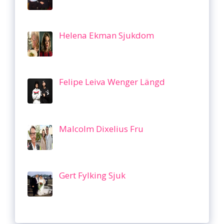
Helena Ekman Sjukdom
Felipe Leiva Wenger Längd
Malcolm Dixelius Fru
Gert Fylking Sjuk