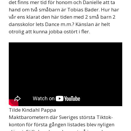
det finns mer tid för honom och Danielle att ta
hand om två småbarn är Tobias Bader. Hur har
vår ens klarat den här tiden med 2 små barn 2
dansskolor lets Dance m.m.? Känslan är helt
otrolig att kunna jobba ostört i fler.
Tilde Kindahl Pappa
Maktbarometern där Sveriges största Tiktok-
konton för första gången listades blev nyligen