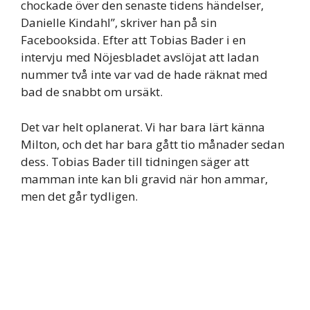
chockade över den senaste tidens händelser,
Danielle Kindahl”, skriver han på sin
Facebooksida. Efter att Tobias Bader i en
intervju med Nöjesbladet avslöjat att ladan
nummer två inte var vad de hade räknat med
bad de snabbt om ursäkt.
Det var helt oplanerat. Vi har bara lärt känna
Milton, och det har bara gått tio månader sedan
dess. Tobias Bader till tidningen säger att
mamman inte kan bli gravid när hon ammar,
men det går tydligen.