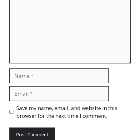
Name
Email
Website
Save my name, email, and website in this
browser for the next time I comment.