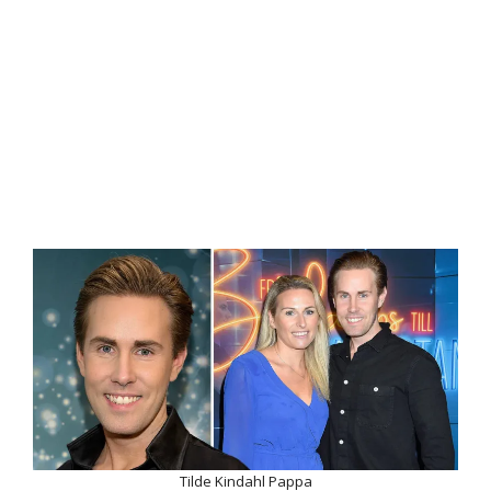
Tilde Kindahl Pappa