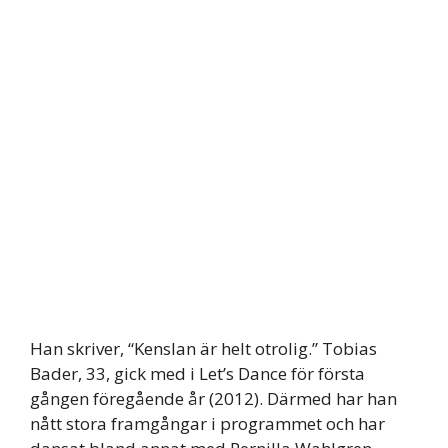
Han skriver, “Kenslan är helt otrolig.” Tobias
Bader, 33, gick med i Let’s Dance för första
gången föregående år (2012). Därmed har han
nått stora framgångar i programmet och har