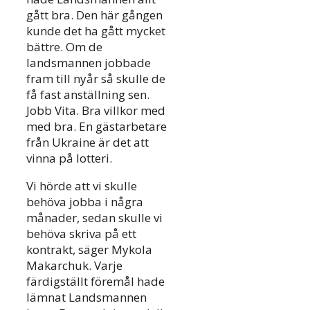
gått bra. Den här gången
kunde det ha gått mycket
bättre. Om de
landsmannen jobbade
fram till nyår så skulle de
få fast anställning sen.
Jobb Vita. Bra villkor med
med bra. En gästarbetare
från Ukraine är det att
vinna på lotteri.
Vi hörde att vi skulle
behöva jobba i några
månader, sedan skulle vi
behöva skriva på ett
kontrakt, säger Mykola
Makarchuk. Varje
färdigställt föremål hade
lämnat Landsmannen