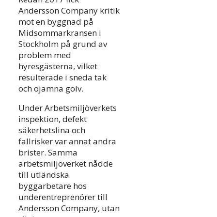
Andersson Company kritik
mot en byggnad på
Midsommarkransen i
Stockholm på grund av
problem med
hyresgästerna, vilket
resulterade i sneda tak
och ojämna golv.
Under Arbetsmiljöverkets
inspektion, defekt
säkerhetslina och
fallrisker var annat andra
brister. Samma
arbetsmiljöverket nådde
till utländska
byggarbetare hos
underentreprenörer till
Andersson Company, utan