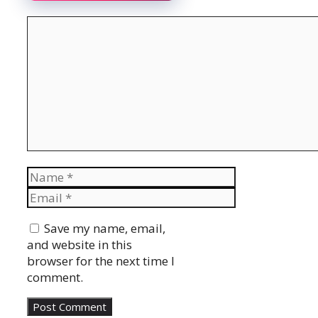
Comment
Name
Email
Website
Save my name, email,
and website in this
browser for the next time I
comment.