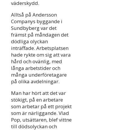
väderskydd.
Alltså på Andersson
Companys byggande i
Sundbyberg var det
främst på måndagen det
dödliga olyckan
inträffade. Arbetsplatsen
hade rykte om sig att vara
hård och ovänlig, med
långa arbetstider och
många underföretagare
på olika avdelningar.
Man har hört att det var
stökigt, på en arbetare
som arbetar på ett projekt
som är närliggande. Vlad
Pop, utsättaren, blef vittne
till dödsolyckan och