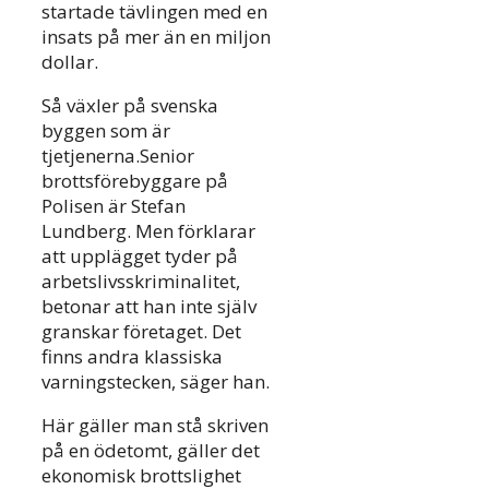
startade tävlingen med en
insats på mer än en miljon
dollar.
Så växler på svenska
byggen som är
tjetjenerna.Senior
brottsförebyggare på
Polisen är Stefan
Lundberg. Men förklarar
att upplägget tyder på
arbetslivsskriminalitet,
betonar att han inte själv
granskar företaget. Det
finns andra klassiska
varningstecken, säger han.
Här gäller man stå skriven
på en ödetomt, gäller det
ekonomisk brottslighet