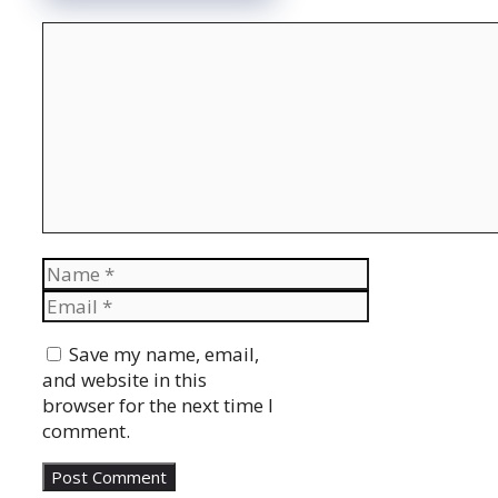
Comment
Name
Email
Website
Save my name, email,
and website in this
browser for the next time I
comment.