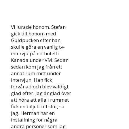
Vi lurade honom. Stefan
gick till honom med
Guldpucken efter han
skulle göra en vanlig tv-
intervju på ett hotell i
Kanada under VM. Sedan
sedan kom jag från ett
annat rum mitt under
intervjun. Han fick
förvånad och blev väldigt
glad efter. Jag är glad över
att höra att alla i rummet
fick en biljett till slut, sa
jag. Herman har en
inställning för några
andra personer som jag