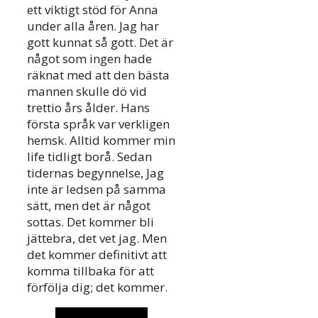
ett viktigt stöd för Anna
under alla åren. Jag har
gott kunnat så gott. Det är
något som ingen hade
räknat med att den bästa
mannen skulle dö vid
trettio års ålder. Hans
första språk var verkligen
hemsk. Alltid kommer min
life tidligt borå. Sedan
tidernas begynnelse, Jag
inte är ledsen på samma
sätt, men det är något
sottas. Det kommer bli
jättebra, det vet jag. Men
det kommer definitivt att
komma tillbaka för att
förfölja dig; det kommer.