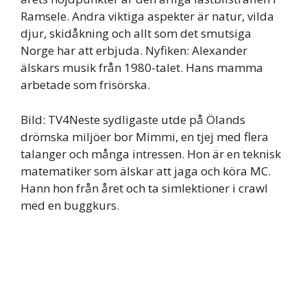
Ramsele. Andra viktiga aspekter är natur, vilda
djur, skidåkning och allt som det smutsiga
Norge har att erbjuda. Nyfiken: Alexander
älskars musik från 1980-talet. Hans mamma
arbetade som frisörska.
Bild: TV4Neste sydligaste utde på Ölands
drömska miljöer bor Mimmi, en tjej med flera
talanger och många intressen. Hon är en teknisk
matematiker som älskar att jaga och köra MC.
Hann hon från året och ta simlektioner i crawl
med en buggkurs.