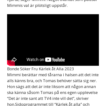
Mimmis val är plötsligt uppstår.
Bonde Söker Fru Kärlek åt Alla 2023
Mimmi berättar med tårarna i halsen att det inte
alls känns bra, och Tomas behöver sätta sig ner.
Hon sägs att det är inte liksom att någon annan
ska känna såsom Tomas på ens egen upplevelse
“Det är inte sant att TV4 inte vill det”, skriver
hon.Sidoprogrammet till “Kärlek åt alla” och