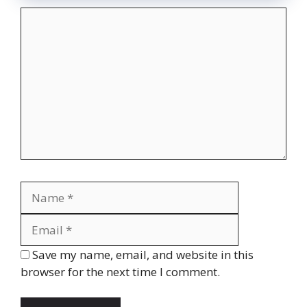
Comment
Name
Email
Website
Save my name, email, and website in this
browser for the next time I comment.