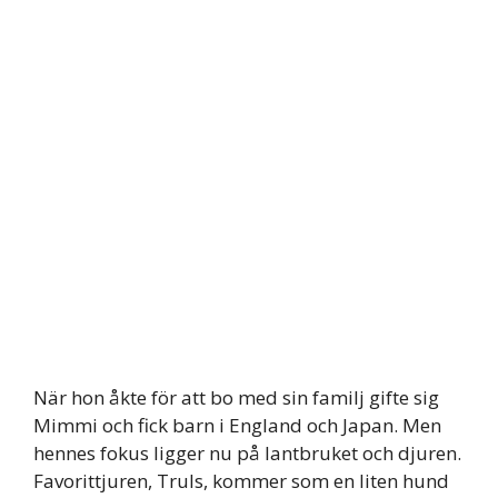
När hon åkte för att bo med sin familj gifte sig
Mimmi och fick barn i England och Japan. Men
hennes fokus ligger nu på lantbruket och djuren.
Favorittjuren, Truls, kommer som en liten hund