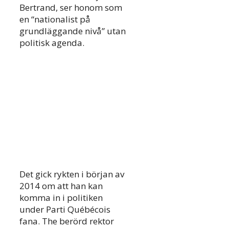
Bertrand, ser honom som
en “nationalist på
grundläggande nivå” utan
politisk agenda.
Det gick rykten i början av
2014 om att han kan
komma in i politiken
under Parti Québécois
fana. The berörd rektor