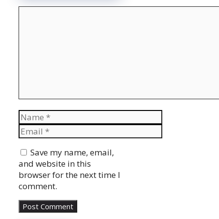
Comment
Name
Email
Website
Save my name, email,
and website in this
browser for the next time I
comment.