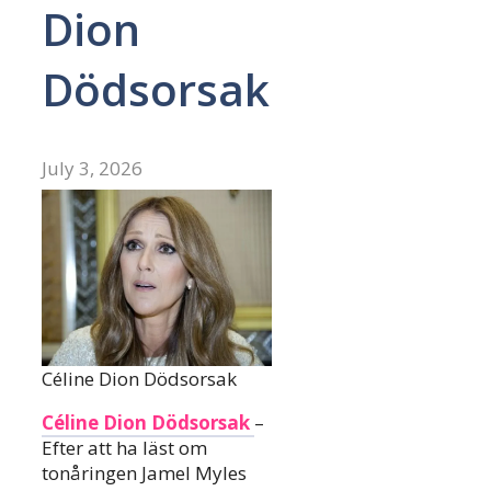
Dion
Dödsorsak
July 3, 2026
Céline Dion Dödsorsak
Céline Dion Dödsorsak
–
Efter att ha läst om
tonåringen Jamel Myles