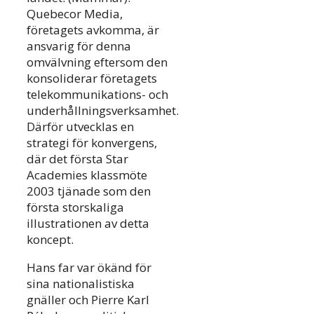
Quebecor Media,
företagets avkomma, är
ansvarig för denna
omvälvning eftersom den
konsoliderar företagets
telekommunikations- och
underhållningsverksamhet.
Därför utvecklas en
strategi för konvergens,
där det första Star
Academies klassmöte
2003 tjänade som den
första storskaliga
illustrationen av detta
koncept.
Hans far var ökänd för
sina nationalistiska
gnäller och Pierre Karl