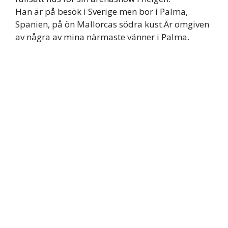
Han är på besök i Sverige men bor i Palma,
Spanien, på ön Mallorcas södra kust.Är omgiven
av några av mina närmaste vänner i Palma.