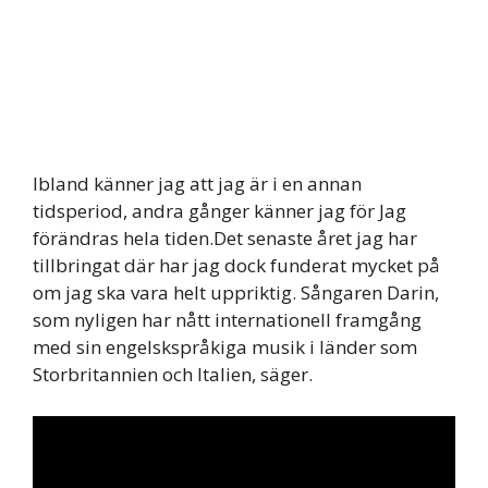
Ibland känner jag att jag är i en annan
tidsperiod, andra gånger känner jag för Jag
förändras hela tiden.Det senaste året jag har
tillbringat där har jag dock funderat mycket på
om jag ska vara helt uppriktig. Sångaren Darin,
som nyligen har nått internationell framgång
med sin engelskspråkiga musik i länder som
Storbritannien och Italien, säger.