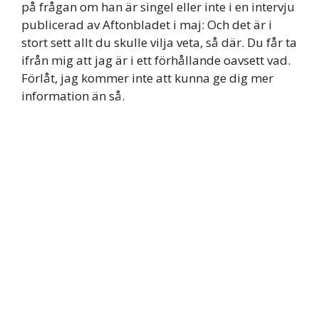
på frågan om han är singel eller inte i en intervju
publicerad av Aftonbladet i maj: Och det är i
stort sett allt du skulle vilja veta, så där. Du får ta
ifrån mig att jag är i ett förhållande oavsett vad.
Förlåt, jag kommer inte att kunna ge dig mer
information än så.