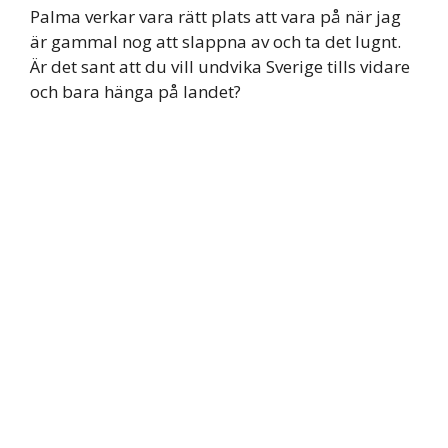
Palma verkar vara rätt plats att vara på när jag
är gammal nog att slappna av och ta det lugnt.
Är det sant att du vill undvika Sverige tills vidare
och bara hänga på landet?