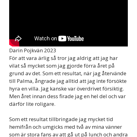
Darin Pojkvän 2023
För att vara ärlig så tror jag aldrig att jag har
vilat så mycket som jag gjorde förra året på
grund av det. Som ett resultat, när jag återvände
till Palma, ångrade jag alltid att jag inte försökte
hyra en villa. Jag kanske var överdrivet försiktig.
Men året innan dess firade jag en hel del och var
därför lite roligare.
Som ett resultat tillbringade jag mycket tid
hemifrån och umgicks med två av mina vänner
som är stora fans av att gå ut på lunch och andra