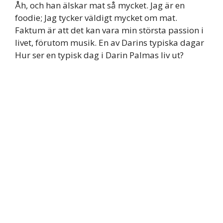
Åh, och han älskar mat så mycket. Jag är en
foodie; Jag tycker väldigt mycket om mat.
Faktum är att det kan vara min största passion i
livet, förutom musik. En av Darins typiska dagar
Hur ser en typisk dag i Darin Palmas liv ut?