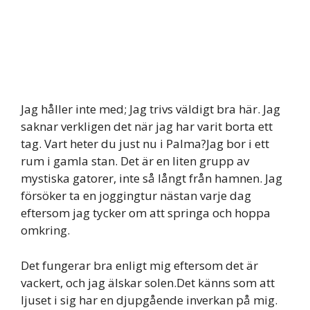
Jag håller inte med; Jag trivs väldigt bra här. Jag
saknar verkligen det när jag har varit borta ett
tag. Vart heter du just nu i Palma?Jag bor i ett
rum i gamla stan. Det är en liten grupp av
mystiska gatorer, inte så långt från hamnen. Jag
försöker ta en joggingtur nästan varje dag
eftersom jag tycker om att springa och hoppa
omkring.
Det fungerar bra enligt mig eftersom det är
vackert, och jag älskar solen.Det känns som att
ljuset i sig har en djupgående inverkan på mig.