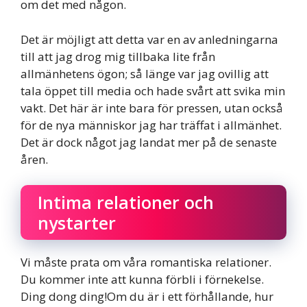
om det med någon.
Det är möjligt att detta var en av anledningarna
till att jag drog mig tillbaka lite från
allmänhetens ögon; så länge var jag ovillig att
tala öppet till media och hade svårt att svika min
vakt. Det här är inte bara för pressen, utan också
för de nya människor jag har träffat i allmänhet.
Det är dock något jag landat mer på de senaste
åren.
Intima relationer och
nystarter
Vi måste prata om våra romantiska relationer.
Du kommer inte att kunna förbli i förnekelse.
Ding dong ding!Om du är i ett förhållande, hur