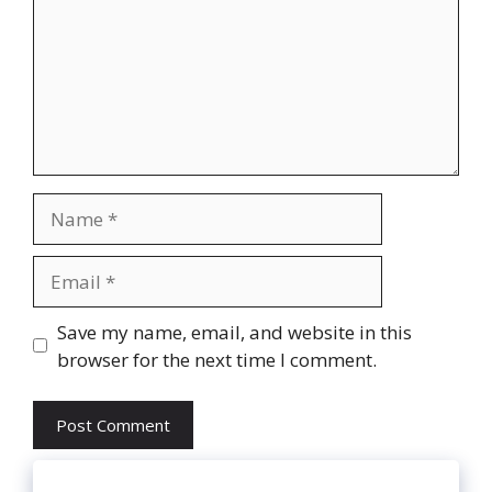
Name
Email
Website
Save my name, email, and website in this
browser for the next time I comment.