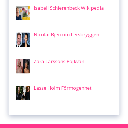
Isabell Schierenbeck Wikipedia
Nicolai Bjerrum Lersbryggen
Zara Larssons Pojkvän
Lasse Holm Förmögenhet