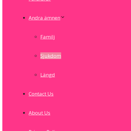
Andra ämnen
Familj
Sjukdom
Längd
Contact Us
About Us