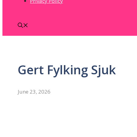
Privacy Policy
Gert Fylking Sjuk
June 23, 2026