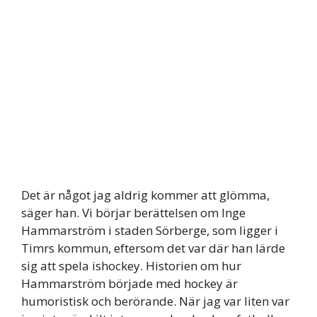
Det är något jag aldrig kommer att glömma,
säger han. Vi börjar berättelsen om Inge
Hammarström i staden Sörberge, som ligger i
Timrs kommun, eftersom det var där han lärde
sig att spela ishockey. Historien om hur
Hammarström började med hockey är
humoristisk och berörande. När jag var liten var