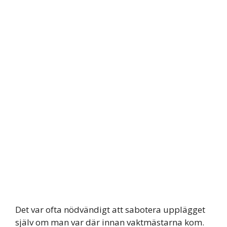
Det var ofta nödvändigt att sabotera upplägget
själv om man var där innan vaktmästarna kom.