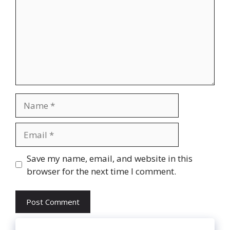
Name
Email
Website
Save my name, email, and website in this
browser for the next time I comment.