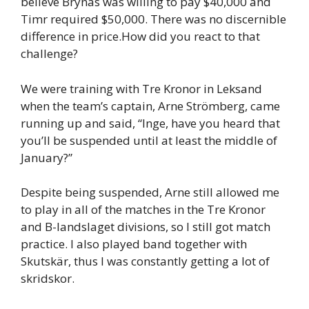
believe Brynäs was willing to pay $40,000 and
Timr required $50,000. There was no discernible
difference in price.How did you react to that
challenge?
We were training with Tre Kronor in Leksand
when the team’s captain, Arne Strömberg, came
running up and said, “Inge, have you heard that
you’ll be suspended until at least the middle of
January?”
Despite being suspended, Arne still allowed me
to play in all of the matches in the Tre Kronor
and B-landslaget divisions, so I still got match
practice. I also played band together with
Skutskär, thus I was constantly getting a lot of
skridskor.