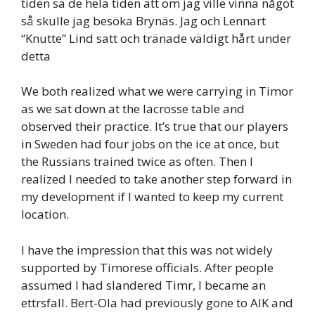
tiden sa de hela tiden att om jag ville vinna något
så skulle jag besöka Brynäs. Jag och Lennart
“Knutte” Lind satt och tränade väldigt hårt under
detta
We both realized what we were carrying in Timor
as we sat down at the lacrosse table and
observed their practice. It’s true that our players
in Sweden had four jobs on the ice at once, but
the Russians trained twice as often. Then I
realized I needed to take another step forward in
my development if I wanted to keep my current
location.
I have the impression that this was not widely
supported by Timorese officials. After people
assumed I had slandered Timr, I became an
ettrsfall. Bert-Ola had previously gone to AIK and