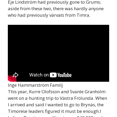
Eje Lindström had previously gone to Grums;
aside from these two, there was hardly anyone
who had previously värvats from Timra.
Inge Hammarström Familj
This year, Kurre Olofsson and Svante Granholm
went on a hunting trip to Västra Frölunda. When
I arrived and said I wanted to go to Brynäs, the
Timorese leaders figured it must be enough.I