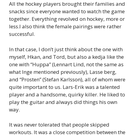
All the hockey players brought their families and
snacks since everyone wanted to watch the game
together. Everything revolved on hockey, more or
less.I also think the female pairings were rather
successful.
In that case, I don’t just think about the one with
myself, Hkan, and Tord, but also a kedja like the
one with “Huppa” (Lennart Lind, not the same as
what Inge mentioned previously), Lasse berg,
and “Prosten” (Stefan Karlsson), all of whom were
quite important to us. Lars-Erik was a talented
player and a handsome, quirky killer. He liked to
play the guitar and always did things his own
way.
It was never tolerated that people skipped
workouts. It was a close competition between the