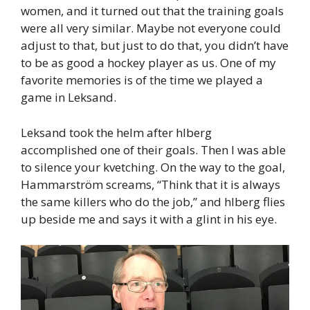
women, and it turned out that the training goals
were all very similar. Maybe not everyone could
adjust to that, but just to do that, you didn’t have
to be as good a hockey player as us. One of my
favorite memories is of the time we played a
game in Leksand.
Leksand took the helm after hlberg
accomplished one of their goals. Then I was able
to silence your kvetching. On the way to the goal,
Hammarström screams, “Think that it is always
the same killers who do the job,” and hlberg flies
up beside me and says it with a glint in his eye.