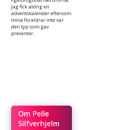
Jag fick aldrig en
adventskalender eftersom
mina föräldrar inte var
den typ som gav
presenter.
Om Pelle
Silfverhjelm