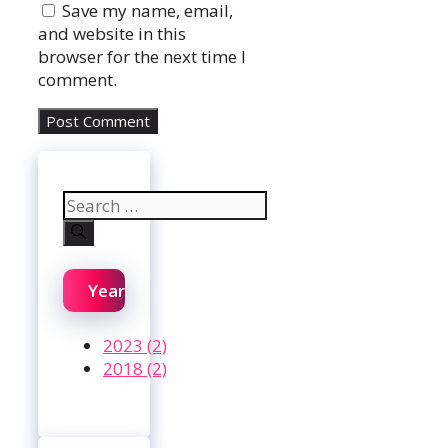
Save my name, email,
and website in this
browser for the next time I
comment.
Search
for:
Year
2023 (2)
2018 (2)