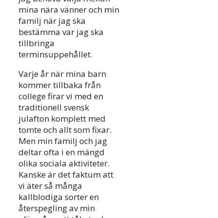
mina nära vänner och min
familj när jag ska
bestämma var jag ska
tillbringa
terminsuppehållet.
Varje år när mina barn
kommer tillbaka från
college firar vi med en
traditionell svensk
julafton komplett med
tomte och allt som fixar.
Men min familj och jag
deltar ofta i en mängd
olika sociala aktiviteter.
Kanske är det faktum att
vi äter så många
kallblodiga sorter en
återspegling av min