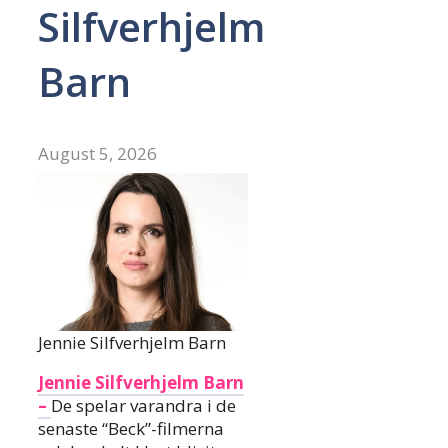
Silfverhjelm
Barn
August 5, 2026
Jennie Silfverhjelm Barn
Jennie Silfverhjelm Barn
–
De spelar varandra i de
senaste “Beck”-filmerna