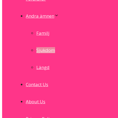
Andra ämnen
Familj
Sjukdom
Längd
Contact Us
About Us