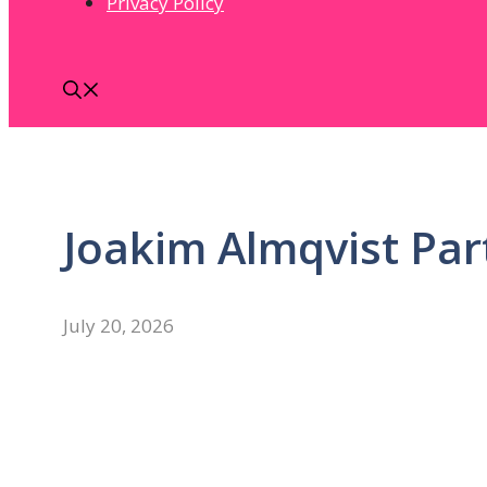
Privacy Policy
Joakim Almqvist Par
July 20, 2026