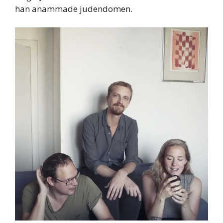
han anammade judendomen.