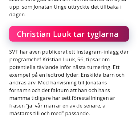
upp, som Jonatan Unge uttryckte det tillbaka i
dagen.
Christian Luuk tar tyglarna
SVT har även publicerat ett Instagram-inlägg där
programchef Kristian Luuk, 56, tipsar om
potentiella tävlande inför nästa turnering. Ett
exempel på en ledtrod lyder: Enskilda barn och
andras arv. Med hänvisning till Jonatans
förnamn och det faktum att han och hans
mamma tidigare har sett föreställningen är
frasen “ja, vår man är en av de senare, a
mästares till och med” passande.