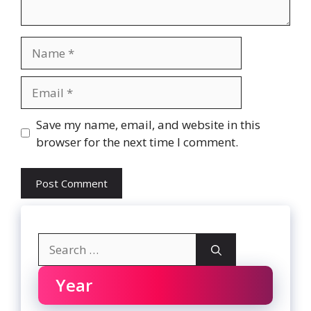
Name
Email
Website
Save my name, email, and website in this
browser for the next time I comment.
Search
for:
Year