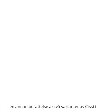
I en annan berättelse är två varianter av Cissi i