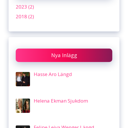
2023 (2)
2018 (2)
Nya Inlägg
Hasse Aro Längd
Helena Ekman Sjukdom
Felipe Leiva Wenger Längd