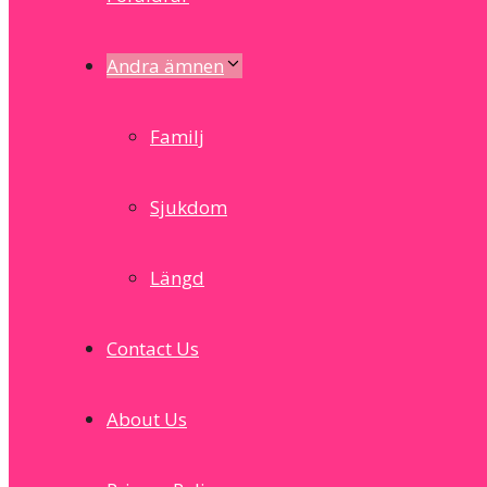
Andra ämnen
Familj
Sjukdom
Längd
Contact Us
About Us