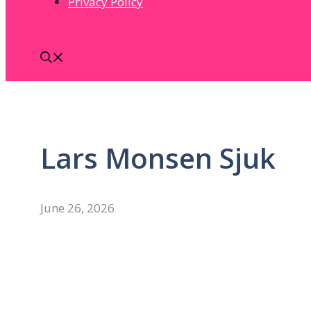
Privacy Policy
Lars Monsen Sjuk
June 26, 2026