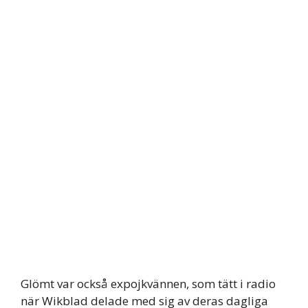
Glömt var också expojkvännen, som tätt i radio
när Wikblad delade med sig av deras dagliga