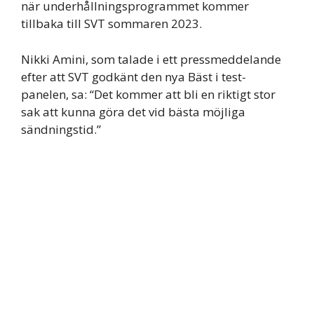
när underhållningsprogrammet kommer
tillbaka till SVT sommaren 2023.
Nikki Amini, som talade i ett pressmeddelande
efter att SVT godkänt den nya Bäst i test-
panelen, sa: “Det kommer att bli en riktigt stor
sak att kunna göra det vid bästa möjliga
sändningstid.”