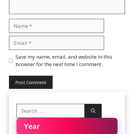
Name
Email
Website
Save my name, email, and website in this
browser for the next time I comment.
Search
for:
Year