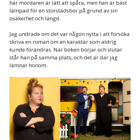
här mördaren är lätt att spåra, men han är bäst
lämpad för en storstadsbor på grund av sin
osäkerhet och längd.
Jag undrade om det var någon nytta i att försöka
skriva en roman om en karaktär som aldrig
kunde förändras. När boken börjar och slutar
står han på samma plats, och det är där jag
lämnar honom.