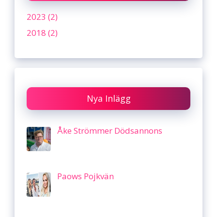
2023 (2)
2018 (2)
Nya Inlägg
Åke Strömmer Dödsannons
Paows Pojkvän