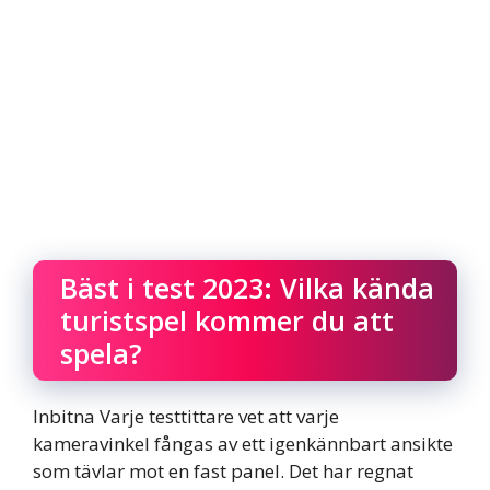
Bäst i test 2023: Vilka kända
turistspel kommer du att
spela?
Inbitna Varje testtittare vet att varje
kameravinkel fångas av ett igenkännbart ansikte
som tävlar mot en fast panel. Det har regnat