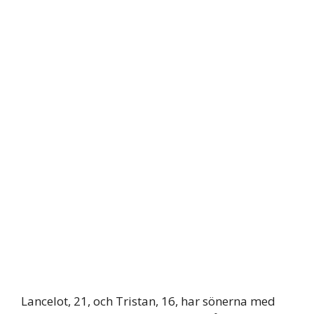
Lancelot, 21, och Tristan, 16, har sönerna med