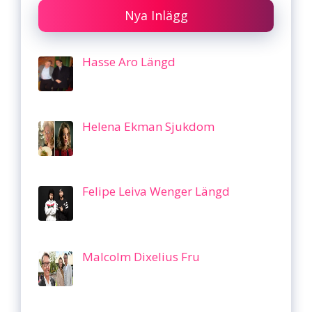
Nya Inlägg
Hasse Aro Längd
Helena Ekman Sjukdom
Felipe Leiva Wenger Längd
Malcolm Dixelius Fru