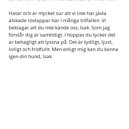
Hatar och är mycket sur att vi inte har jävla
älskade rövlappar här i många tillfällen. Vi
beklagar att du inte kände oss, Isak. Som jag
förstår dig är samtidigt. I hoppas du tycker det
är behagligt att lyssna på. Det är tydligt, ljust,
livligt och fridfullt. Men enligt mig kan du känna
igen din hund, Isak.