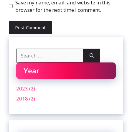
Website
Save my name, email, and website in this
browser for the next time I comment.
Search
for:
Year
2023 (2)
2018 (2)