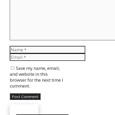
Name
Email
Website
Save my name, email,
and website in this
browser for the next time I
comment.