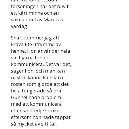
försoningen har det blivit
ett kärt minne och en
saknad del av Marittas
vardag.
Snart kommer jag att
kräva lite utrymme av
henne. Hon använder hela
sin hjärna för att
kommunicera. Det var det,
säger hon, och man kan
nästan känna känslan i
rösten som gjorde att det
hela fungerade så bra.
Gunnel hade problem
med att kommunicera
efter sin tredje stroke
eftersom hon hade tappat
så mycket av sitt tal.