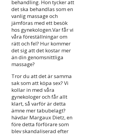
behandling. Hon tycker att
det ska behandlas som en
vanlig massage och
jämföras med ett besök
hos gynekologen.Var får vi
våra föreställningar om
rätt och fel? Hur kommer
det sig att det kostar mer
än din genomsnittliga
massage?
Tror du att det är samma
sak som att köpa sex? Vi
kollar in med våra
gynekologer och får allt
klart, så varför är detta
ämne mer tabubelagt?
hävdar Margaux Dietz, en
före detta förförare som
blev skandaliserad efter