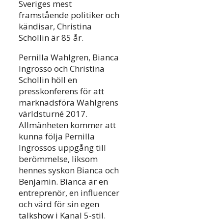
Sveriges mest
framstående politiker och
kändisar, Christina
Schollin är 85 år.
Pernilla Wahlgren, Bianca
Ingrosso och Christina
Schollin höll en
presskonferens för att
marknadsföra Wahlgrens
världsturné 2017.
Allmänheten kommer att
kunna följa Pernilla
Ingrossos uppgång till
berömmelse, liksom
hennes syskon Bianca och
Benjamin. Bianca är en
entreprenör, en influencer
och värd för sin egen
talkshow i Kanal 5-stil.