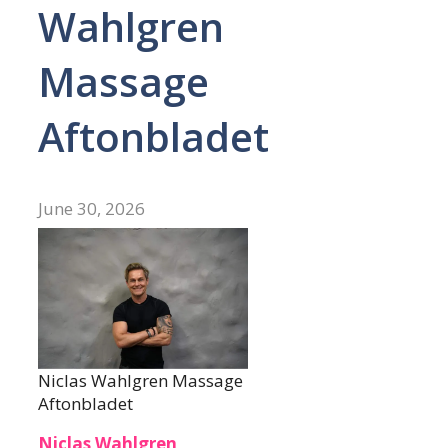
Wahlgren
Massage
Aftonbladet
June 30, 2026
Niclas Wahlgren Massage
Aftonbladet
Niclas Wahlgren