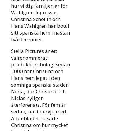
hur viktig familjen är för
Wahlgren-Ingrossos.
Christina Schollin och
Hans Wahlgren har bott i
sitt spanska hem i nästan
två decennier.
Stella Pictures är ett
välrenommerat
produktionsbolag. Sedan
2000 har Christina och
Hans hem legat i den
sömniga spanska staden
Nerja, där Christina och
Niclas nyligen
återförenats. För fem år
sedan, i en intervju med
Aftonbladet, susade
Christina om hur mycket