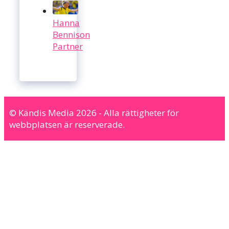
Hanna
Bennison
Partner
© Kändis Media 2026 - Alla rättigheter för
webbplatsen är reserverade.