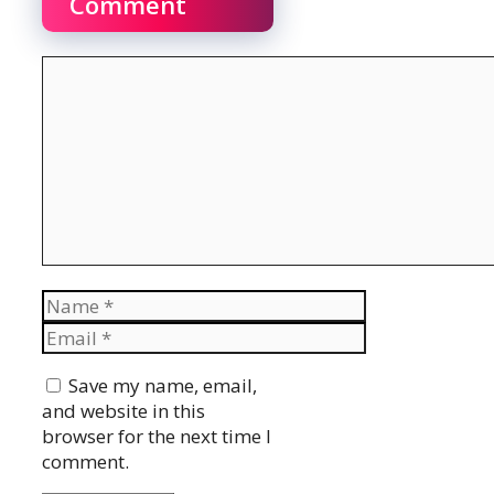
Comment
Comment
Name
Email
Website
Save my name, email,
and website in this
browser for the next time I
comment.