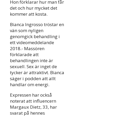
Hon förklarar hur man får
det och hur mycket det
kommer att kosta.
Bianca Ingrosso tröstar en
vän som nyligen
genomgick behandling i
ett videomeddelande
2018.- Massören
förklarade att
behandlingen inte är
sexuell. Sex är inget de
tycker är attraktivt. Bianca
säger i podden att allt
handlar om energi.
Expressen har också
noterat att influencern
Margaux Dietz, 33, har
svarat på hennes