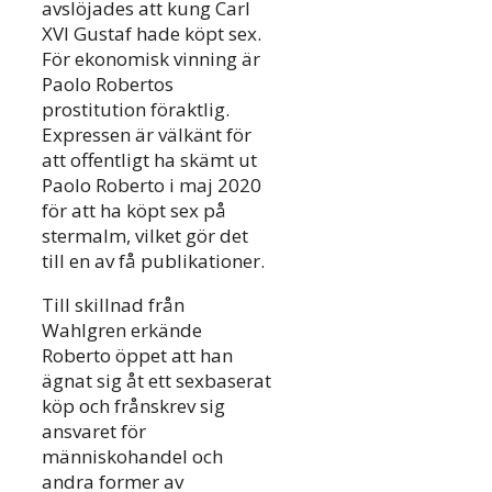
avslöjades att kung Carl
XVI Gustaf hade köpt sex.
För ekonomisk vinning är
Paolo Robertos
prostitution föraktlig.
Expressen är välkänt för
att offentligt ha skämt ut
Paolo Roberto i maj 2020
för att ha köpt sex på
stermalm, vilket gör det
till en av få publikationer.
Till skillnad från
Wahlgren erkände
Roberto öppet att han
ägnat sig åt ett sexbaserat
köp och frånskrev sig
ansvaret för
människohandel och
andra former av