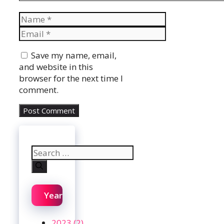
Name
Email
Website
Save my name, email,
and website in this
browser for the next time I
comment.
Search
for:
Year
2023 (2)