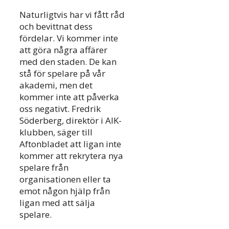
Naturligtvis har vi fått råd
och bevittnat dess
fördelar. Vi kommer inte
att göra några affärer
med den staden. De kan
stå för spelare på vår
akademi, men det
kommer inte att påverka
oss negativt. Fredrik
Söderberg, direktör i AIK-
klubben, säger till
Aftonbladet att ligan inte
kommer att rekrytera nya
spelare från
organisationen eller ta
emot någon hjälp från
ligan med att sälja
spelare.