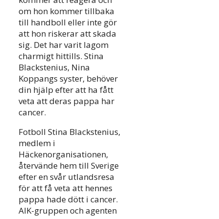
om hon kommer tillbaka
till handboll eller inte gör
att hon riskerar att skada
sig. Det har varit lagom
charmigt hittills. Stina
Blackstenius, Nina
Koppangs syster, behöver
din hjälp efter att ha fått
veta att deras pappa har
cancer.
Fotboll Stina Blackstenius,
medlem i
Häckenorganisationen,
återvände hem till Sverige
efter en svår utlandsresa
för att få veta att hennes
pappa hade dött i cancer.
AIK-gruppen och agenten