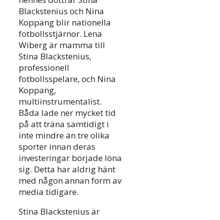
Blackstenius och Nina
Koppang blir nationella
fotbollsstjärnor. Lena
Wiberg är mamma till
Stina Blackstenius,
professionell
fotbollsspelare, och Nina
Koppang,
multiinstrumentalist.
Båda lade ner mycket tid
på att träna samtidigt i
inte mindre än tre olika
sporter innan deras
investeringar började löna
sig. Detta har aldrig hänt
med någon annan form av
media tidigare.
Stina Blackstenius är