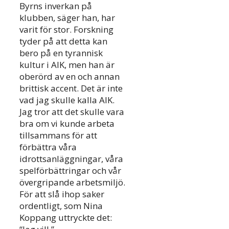
Byrns inverkan på
klubben, säger han, har
varit för stor. Forskning
tyder på att detta kan
bero på en tyrannisk
kultur i AIK, men han är
oberörd av en och annan
brittisk accent. Det är inte
vad jag skulle kalla AIK.
Jag tror att det skulle vara
bra om vi kunde arbeta
tillsammans för att
förbättra våra
idrottsanläggningar, våra
spelförbättringar och vår
övergripande arbetsmiljö.
För att slå ihop saker
ordentligt, som Nina
Koppang uttryckte det: