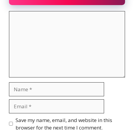
Comment
Name
Email
Website
Save my name, email, and website in this
browser for the next time I comment.