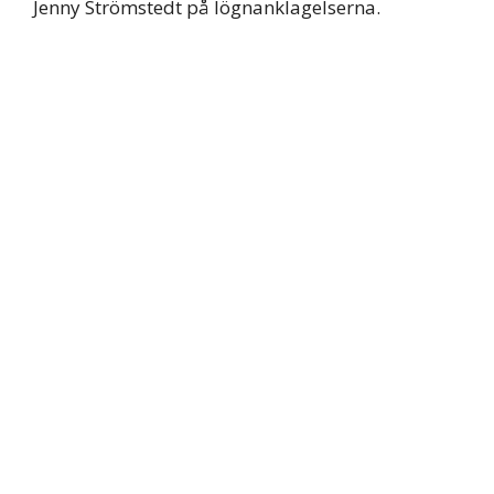
Jenny Strömstedt på lögnanklagelserna.