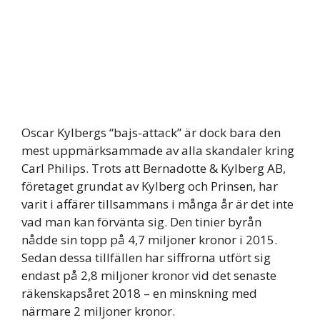
Oscar Kylbergs “bajs-attack” är dock bara den
mest uppmärksammade av alla skandaler kring
Carl Philips. Trots att Bernadotte & Kylberg AB,
företaget grundat av Kylberg och Prinsen, har
varit i affärer tillsammans i många år är det inte
vad man kan förvänta sig. Den tinier byrån
nådde sin topp på 4,7 miljoner kronor i 2015.
Sedan dessa tillfällen har siffrorna utfört sig
endast på 2,8 miljoner kronor vid det senaste
räkenskapsåret 2018 – en minskning med
närmare 2 miljoner kronor.