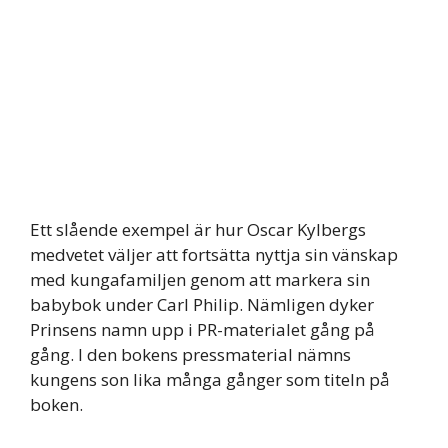
Ett slående exempel är hur Oscar Kylbergs
medvetet väljer att fortsätta nyttja sin vänskap
med kungafamiljen genom att markera sin
babybok under Carl Philip. Nämligen dyker
Prinsens namn upp i PR-materialet gång på
gång. I den bokens pressmaterial nämns
kungens son lika många gånger som titeln på
boken.