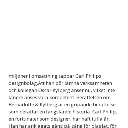
miljoner i omsättning tappar Carl Philips
designbolag.Att han bör lämna verksamheten
och kollegan Oscar Kylberg anser nu, vilket inte
längre anses vara kompetent. Berättelsen om
Bernadotte & Kylberg är en gripande berättelse
som berättar en fängslande historia. Carl Philip,
en fortunater som designer, har haft tuffa år.
Han har anklagats gång på gång för plagiat, för