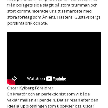
från bolagets sida slagit på stora trumman och
stolt kommunicerade ur sitt samarbete med
stora företag som Åhlens, Hästens, Gustavsbergs
porslinfabrik och Ste.
Oscar Kylberg Föräldrar
En kreatör och en perfektionist som vi båda
växlar mellan är pendeln. Det är resan efter den
ideala upplösningen som upplyser oss. Oscar