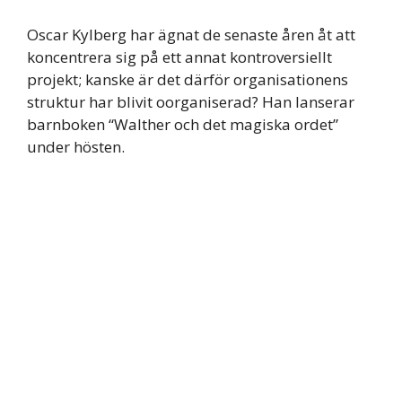
Oscar Kylberg har ägnat de senaste åren åt att
koncentrera sig på ett annat kontroversiellt
projekt; kanske är det därför organisationens
struktur har blivit oorganiserad? Han lanserar
barnboken “Walther och det magiska ordet”
under hösten.