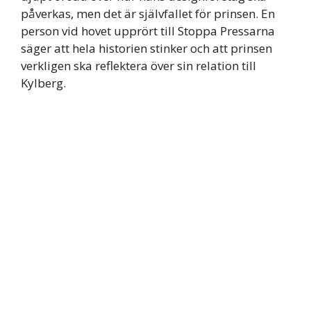
påverkas, men det är självfallet för prinsen. En
person vid hovet upprört till Stoppa Pressarna
säger att hela historien stinker och att prinsen
verkligen ska reflektera över sin relation till
Kylberg.